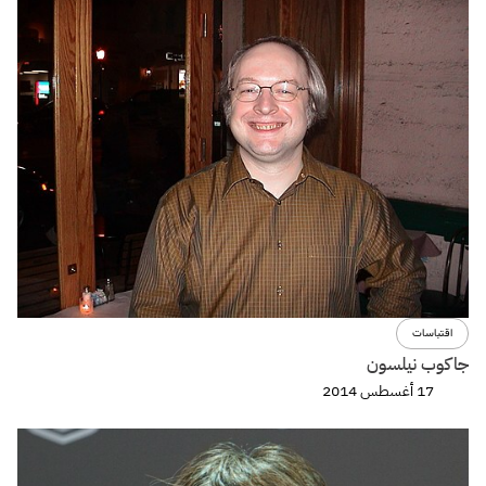
اقتباسات
جاكوب نيلسون
17 أغسطس 2014