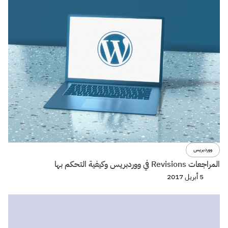
ووردبريس
المراجعات Revisions في ووردبريس وكيفية التحكم بها
5 أبريل 2017