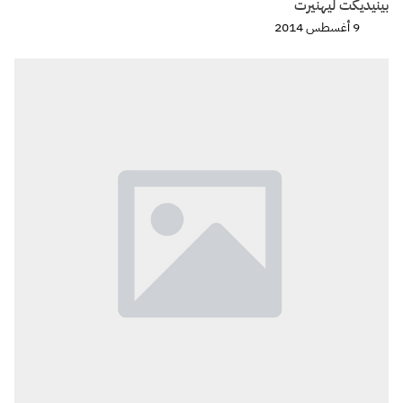
بينيديكت ليهنيرت
9 أغسطس 2014