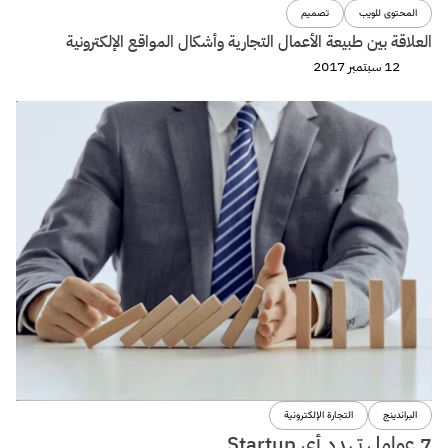
المحتوى للويب
تصميم
العلاقة بين طبيعة الأعمال التجارية وأشكال المواقع الإلكترونية
12 سبتمبر 2017
البراندينج
التجارة الإلكترونية
7 عوامل تهدد أى Startup