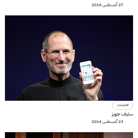
27 أغسطس 2014
اقتباسات
ستيف جوبز
23 أغسطس 2014