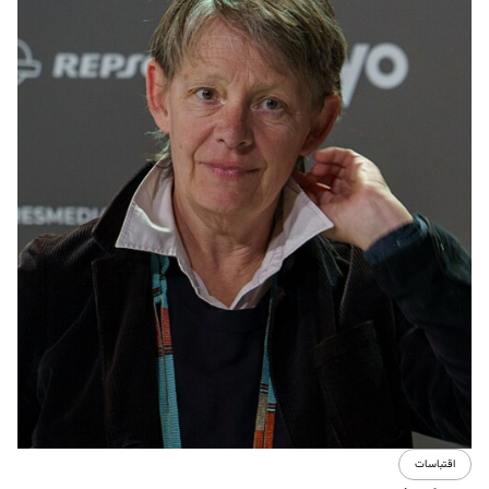
اقتباسات