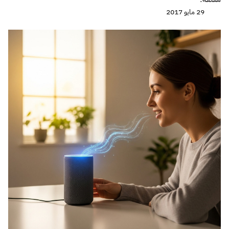
29 مايو 2017