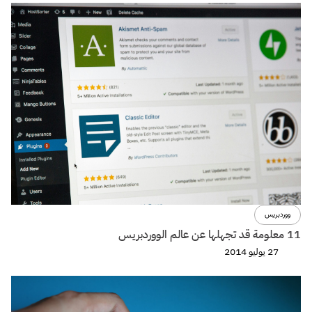
ووردبريس
11 معلومة قد تجهلها عن عالم الووردبريس
27 يوليو 2014