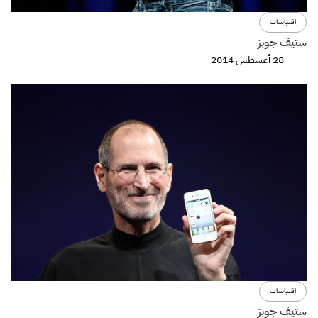
اقتباسات
ستيف جوبز
28 أغسطس 2014
اقتباسات
ستيف جوبز