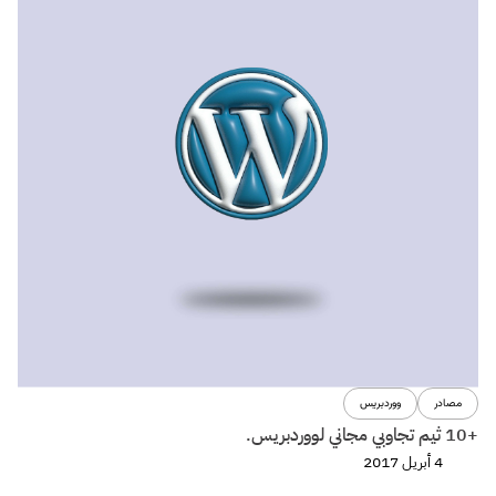
مصادر
ووردبريس
+10 ثيم تجاوبي مجاني لووردبريس.
4 أبريل 2017