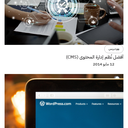
ووردبريس
أفضل نُظم إدارة المحتوى (CMS)
12 مايو 2014