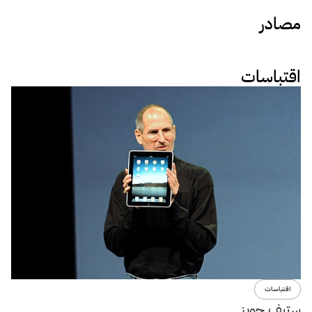
مصادر
اقتباسات
اقتباسات
ستيف جوبز