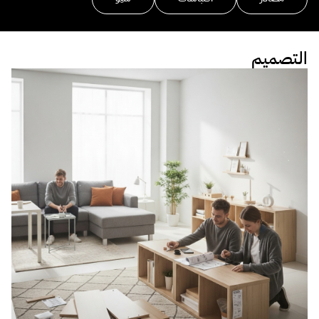
التصميم