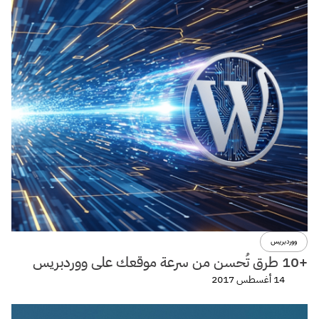
ووردبريس
+10 طرق تُحسن من سرعة موقعك على ووردبريس
14 أغسطس 2017