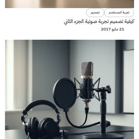
تجربة المستخدم
تصميم
كيفية تصميم تجربة صوتية الجزء الثاني
21 مايو 2017