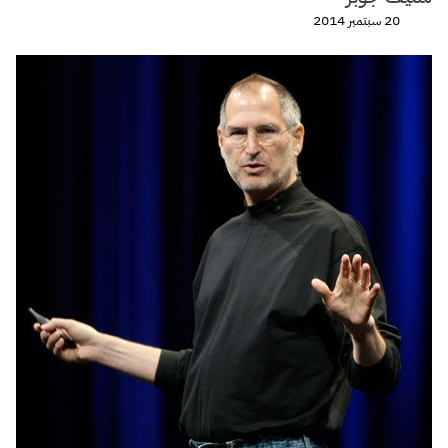
20 سبتمبر 2014