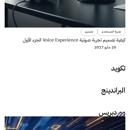
تجربة المستخدم
تصميم
كيفية تصميم تجربة صوتية Voice Experience الجزء الأول
20 مايو 2017
تكويد
البراندينج
ووردبريس