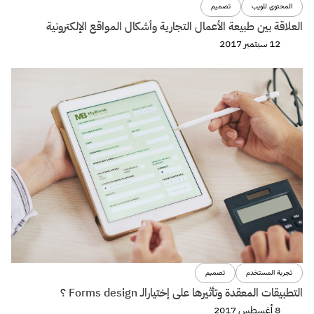
المحتوى للويب
تصميم
العلاقة بين طبيعة الأعمال التجارية وأشكال المواقع الإلكترونية
12 سبتمبر 2017
تجربة المستخدم
تصميم
التطبيقات المعقدة وتأثيرها على إختيارالـ Forms design ؟
8 أغسطس 2017