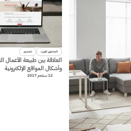
المحتوى للويب
تصميم
العلاقة بين طبيعة الأعمال الت
وأشكال المواقع الإلكترونية
12 سبتمبر 2017