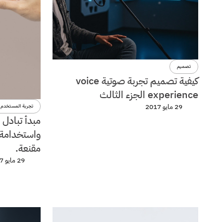
تصميم
كيفية تصميم تجربة صوتية voice
experience الجزء الثالث
29 مايو 2017
تجربة المستخدم
واستخدامة 
مقنعة.
29 مايو 2017