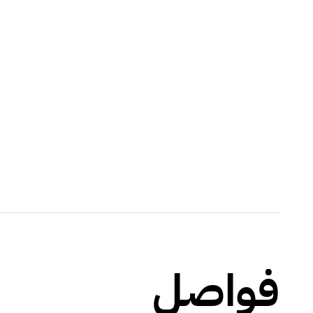
فواصل