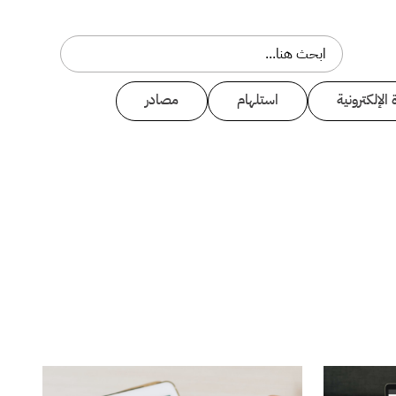
 الإلكترونية
استلهام
مصادر