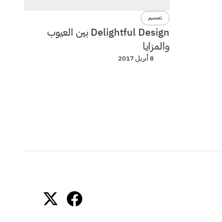
تصميم
Delightful Design بين العيوب
والمزايا
8 أبريل 2017