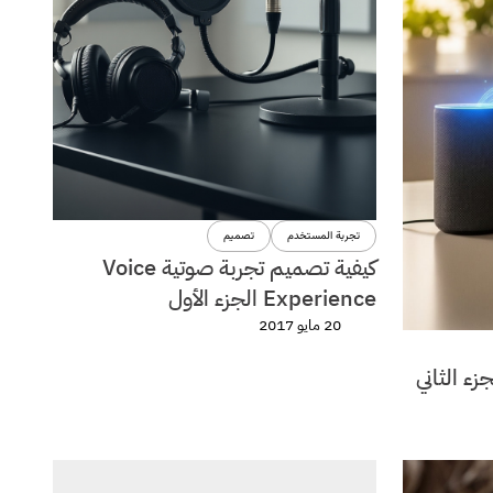
تجربة المستخدم
تصميم
كيفية تصميم تجربة صوتية Voice
Experience الجزء الأول
20 مايو 2017
ء الثاني