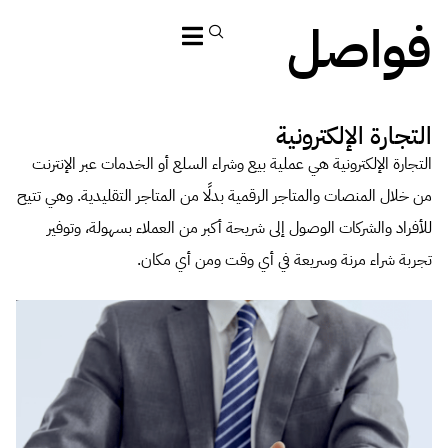
فواصل
التجارة الإلكترونية
التجارة الإلكترونية هي عملية بيع وشراء السلع أو الخدمات عبر الإنترنت
من خلال المنصات والمتاجر الرقمية بدلًا من المتاجر التقليدية. وهي تتيح
للأفراد والشركات الوصول إلى شريحة أكبر من العملاء بسهولة، وتوفير
تجربة شراء مرنة وسريعة في أي وقت ومن أي مكان.