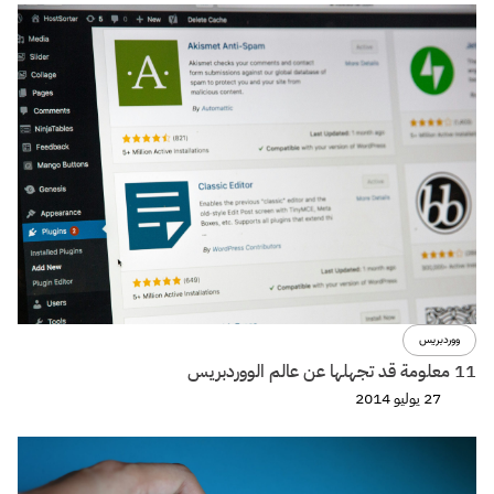
ووردبريس
11 معلومة قد تجهلها عن عالم الووردبريس
27 يوليو 2014