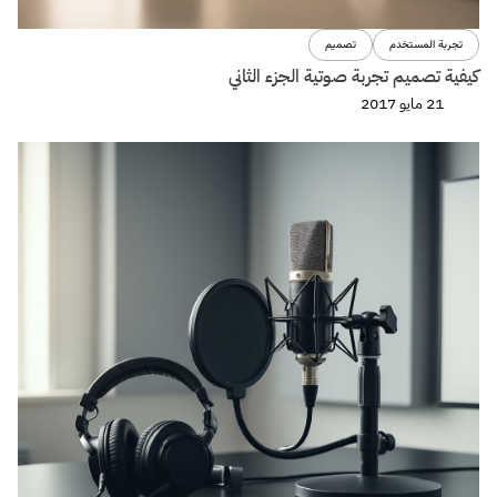
تجربة المستخدم
تصميم
كيفية تصميم تجربة صوتية الجزء الثاني
21 مايو 2017