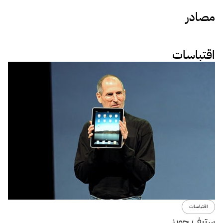
مصادر
اقتباسات
اقتباسات
ستيف جوبز