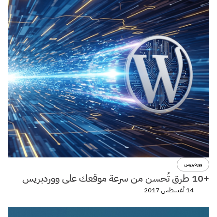
ووردبريس
+10 طرق تُحسن من سرعة موقعك على ووردبريس
14 أغسطس 2017