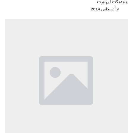
بينيديكت ليهنيرت
9 أغسطس 2014