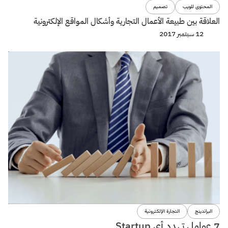
المحتوى للويب
تصميم
العلاقة بين طبيعة الأعمال التجارية وأشكال المواقع الإلكترونية
12 سبتمبر 2017
البراندينج
التجارة الإلكترونية
7 عوامل تهدد أى Startup