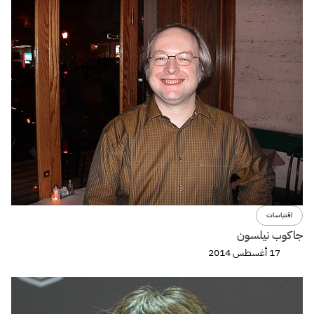
اقتباسات
جاكوب نيلسون
17 أغسطس 2014