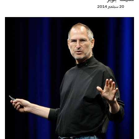
20 سبتمبر 2014