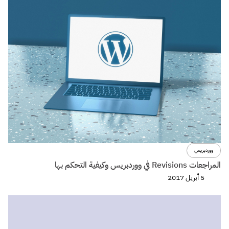
ووردبريس
المراجعات Revisions في ووردبريس وكيفية التحكم بها
5 أبريل 2017