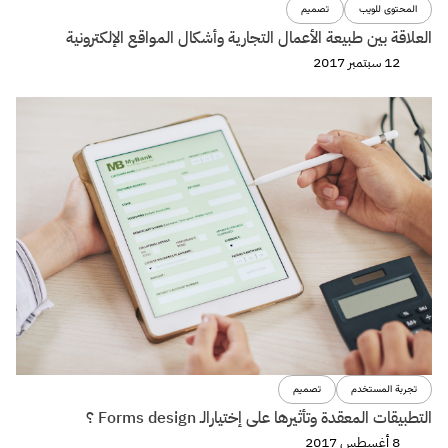
المحتوى للويب
تصميم
العلاقة بين طبيعة الأعمال التجارية وأشكال المواقع الإلكترونية
12 سبتمبر 2017
تجربة المستخدم
تصميم
التطبيقات المعقدة وتأثيرها على إختيارالـ Forms design ؟
8 أغسطس 2017