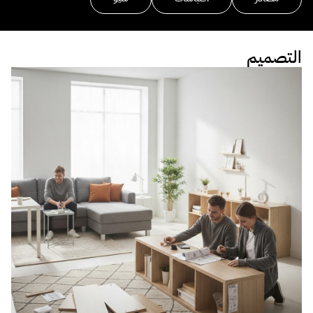
التصميم