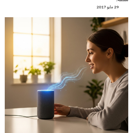
29 مايو 2017