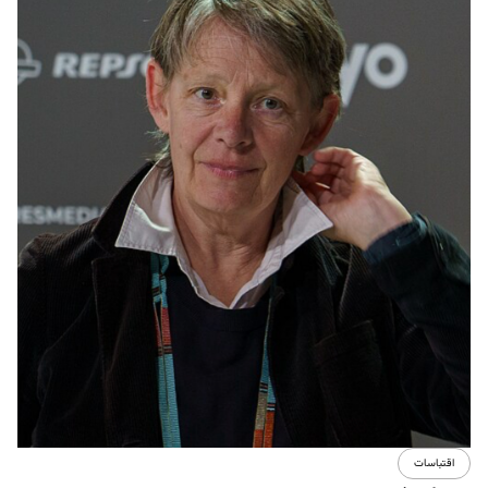
اقتباسات