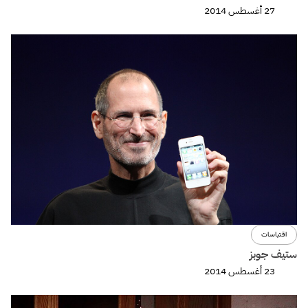
27 أغسطس 2014
اقتباسات
ستيف جوبز
23 أغسطس 2014