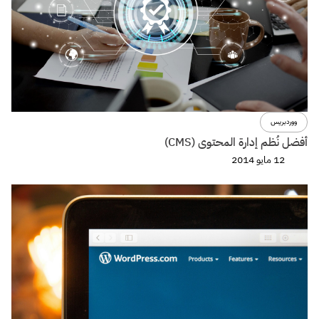
ووردبريس
أفضل نُظم إدارة المحتوى (CMS)
12 مايو 2014