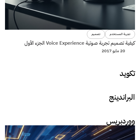
تجربة المستخدم
تصميم
كيفية تصميم تجربة صوتية Voice Experience الجزء الأول
20 مايو 2017
تكويد
البراندينج
ووردبريس