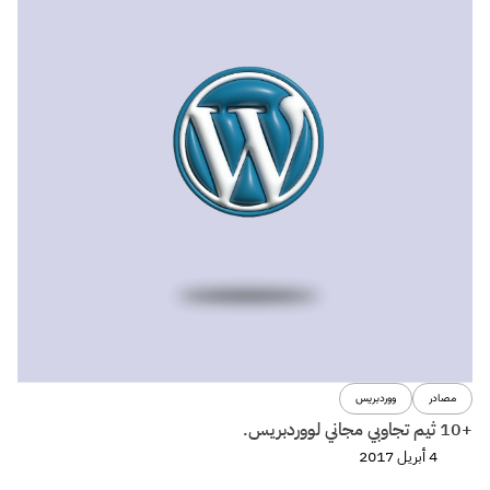
مصادر
ووردبريس
+10 ثيم تجاوبي مجاني لووردبريس.
4 أبريل 2017