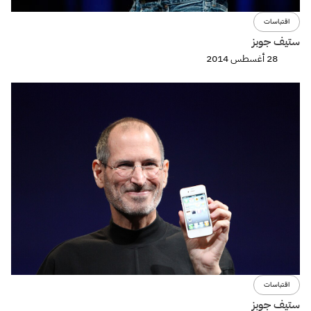
اقتباسات
ستيف جوبز
28 أغسطس 2014
اقتباسات
ستيف جوبز