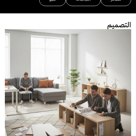
التصميم