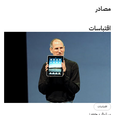
مصادر
اقتباسات
اقتباسات
ستيف جوبز