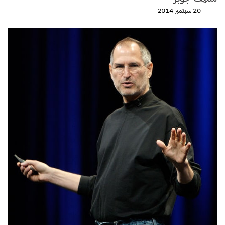
20 سبتمبر 2014