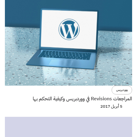
ووردبريس
المراجعات Revisions في ووردبريس وكيفية التحكم بها
5 أبريل 2017