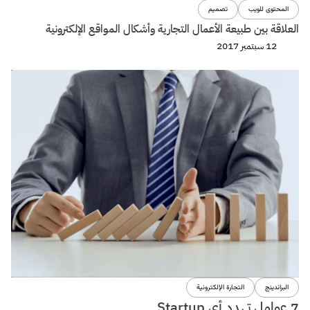
المحتوى للويب
تصميم
العلاقة بين طبيعة الأعمال التجارية وأشكال المواقع الإلكترونية
12 سبتمبر 2017
البراندينج
التجارة الإلكترونية
7 عوامل تهدد أى Startup