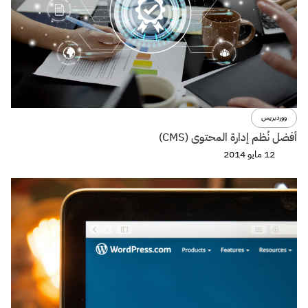
ووردبريس
أفضل نُظم إدارة المحتوى (CMS)
12 مايو 2014