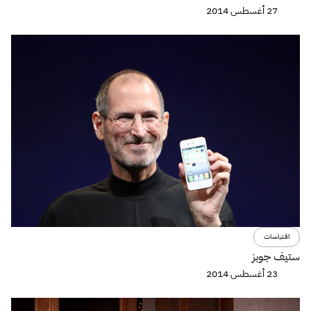
27 أغسطس 2014
اقتباسات
ستيف جوبز
23 أغسطس 2014