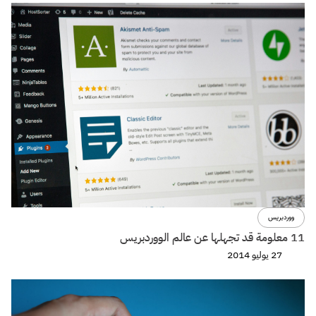
ووردبريس
11 معلومة قد تجهلها عن عالم الووردبريس
27 يوليو 2014