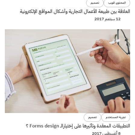
المحتوى للويب
تصميم
العلاقة بين طبيعة الأعمال التجارية وأشكال المواقع الإلكترونية
12 سبتمبر 2017
تجربة المستخدم
تصميم
التطبيقات المعقدة وتأثيرها على إختيارالـ Forms design ؟
8 أغسطس 2017