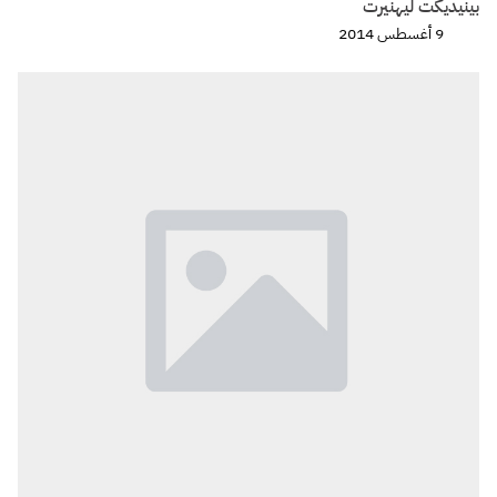
بينيديكت ليهنيرت
9 أغسطس 2014