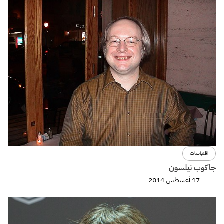
اقتباسات
جاكوب نيلسون
17 أغسطس 2014