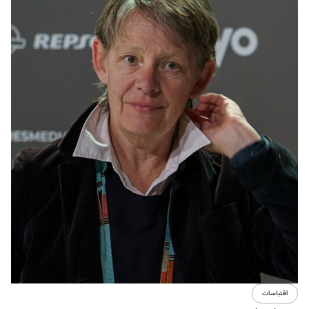
اقتباسات