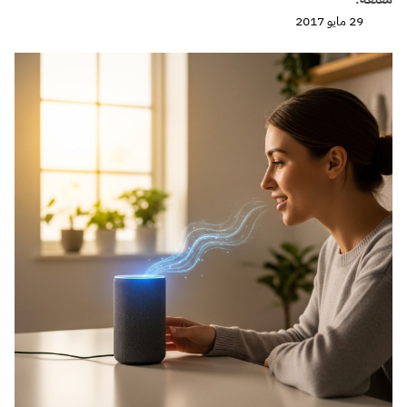
29 مايو 2017