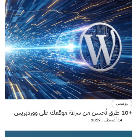
ووردبريس
+10 طرق تُحسن من سرعة موقعك على ووردبريس
14 أغسطس 2017