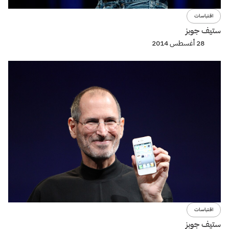
اقتباسات
ستيف جوبز
28 أغسطس 2014
اقتباسات
ستيف جوبز