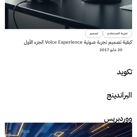
تجربة المستخدم
تصميم
كيفية تصميم تجربة صوتية Voice Experience الجزء الأول
20 مايو 2017
تكويد
البراندينج
ووردبريس