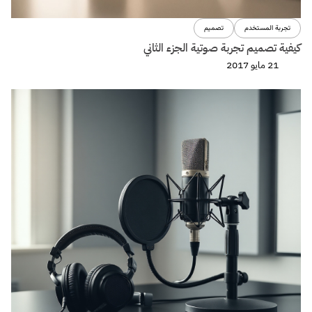
تجربة المستخدم
تصميم
كيفية تصميم تجربة صوتية الجزء الثاني
21 مايو 2017