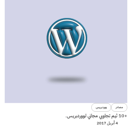
مصادر
ووردبريس
+10 ثيم تجاوبي مجاني لووردبريس.
4 أبريل 2017