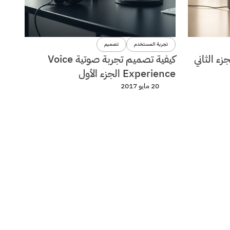
تجربة المستخدم
تصميم
ء الثاني
كيفية تصميم تجربة صوتية Voice
Experience الجزء الأول
20 مايو 2017