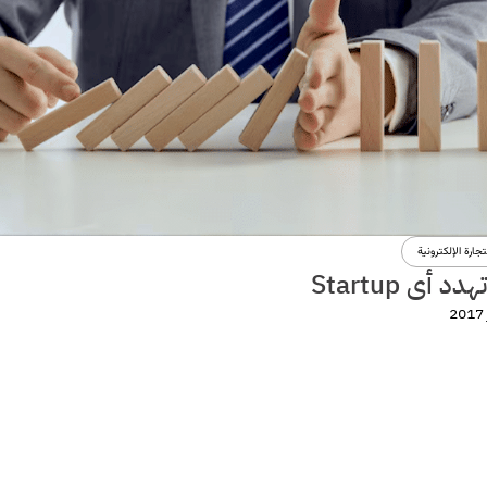
تجارة الإلكترونية