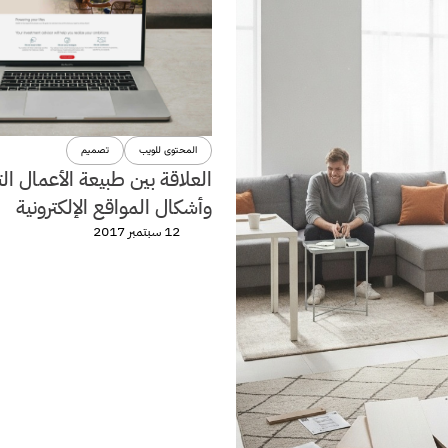
المحتوى للويب
تصميم
العلاقة بين طبيعة الأعمال الت
وأشكال المواقع الإلكترونية
12 سبتمبر 2017