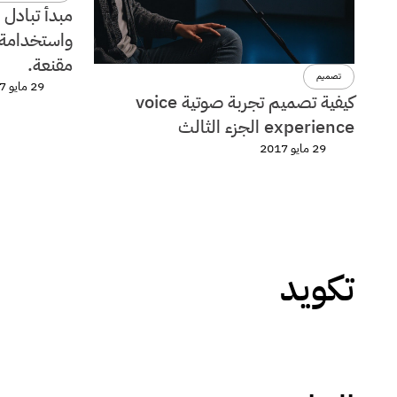
واستخدامة 
مقنعة.
تصميم
29 مايو 2017
كيفية تصميم تجربة صوتية voice
experience الجزء الثالث
29 مايو 2017
تكويد