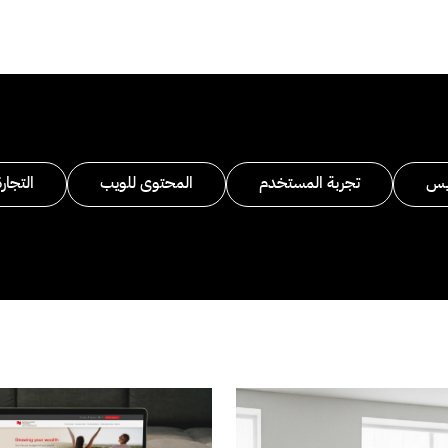
يس
تجربة المستخدم
المحتوى للويب
التجارة