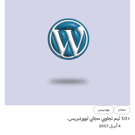
مصادر
ووردبريس
+10 ثيم تجاوبي مجاني لووردبريس.
4 أبريل 2017