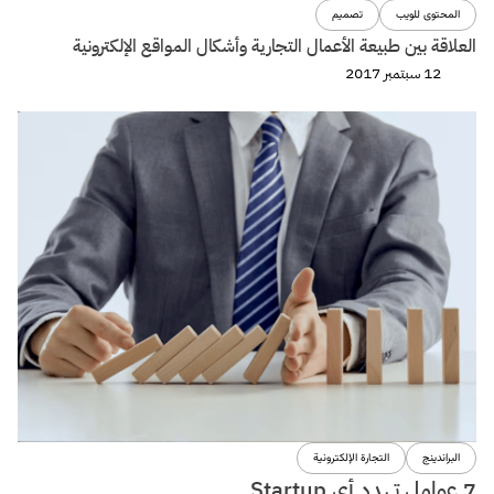
المحتوى للويب
تصميم
العلاقة بين طبيعة الأعمال التجارية وأشكال المواقع الإلكترونية
12 سبتمبر 2017
البراندينج
التجارة الإلكترونية
7 عوامل تهدد أى Startup