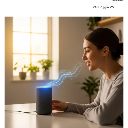
29 مايو 2017