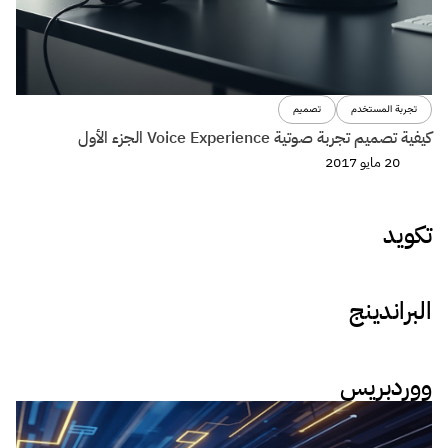
تجربة المستخدم
تصميم
كيفية تصميم تجربة صوتية Voice Experience الجزء الأول
20 مايو 2017
تكويد
البراندينج
ووردبريس