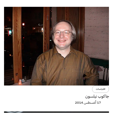
اقتباسات
جاكوب نيلسون
17 أغسطس 2014