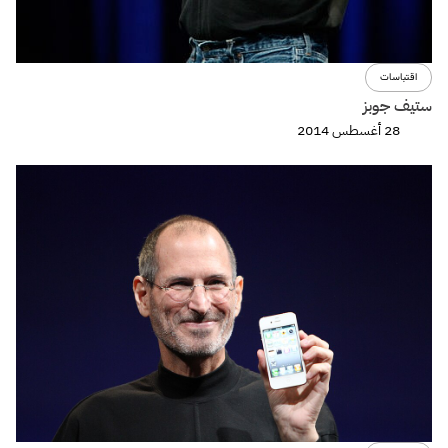
اقتباسات
ستيف جوبز
28 أغسطس 2014