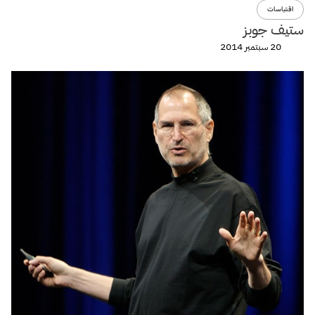
اقتباسات
ستيف جوبز
20 سبتمبر 2014