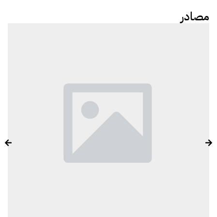
مصادر