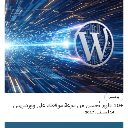
ووردبريس
+10 طرق تُحسن من سرعة موقعك على ووردبريس
14 أغسطس 2017