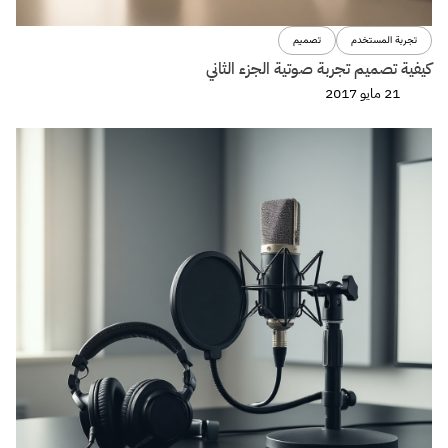
تجربة المستخدم
تصميم
كيفية تصميم تجربة صوتية الجزء الثاني
21 مايو 2017