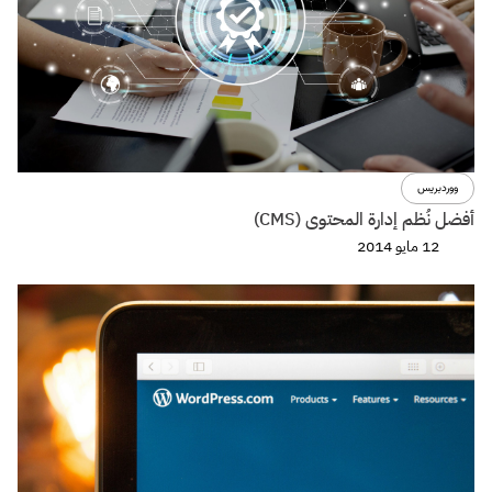
ووردبريس
أفضل نُظم إدارة المحتوى (CMS)
12 مايو 2014