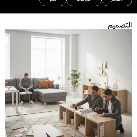
التصميم