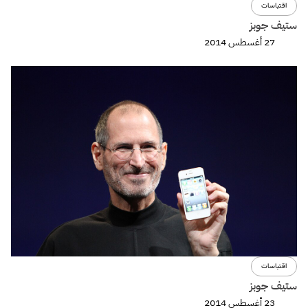
اقتباسات
ستيف جوبز
27 أغسطس 2014
اقتباسات
ستيف جوبز
23 أغسطس 2014