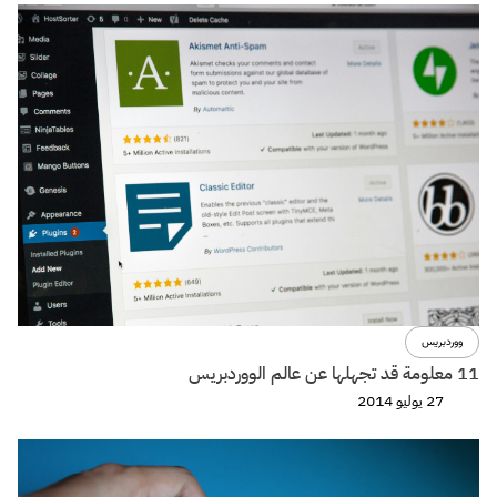
ووردبريس
11 معلومة قد تجهلها عن عالم الووردبريس
27 يوليو 2014