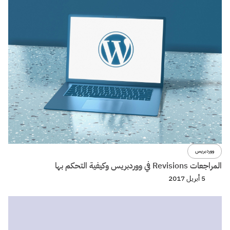
ووردبريس
المراجعات Revisions في ووردبريس وكيفية التحكم بها
5 أبريل 2017