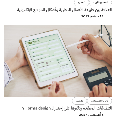
المحتوى للويب
تصميم
العلاقة بين طبيعة الأعمال التجارية وأشكال المواقع الإلكترونية
12 سبتمبر 2017
تجربة المستخدم
تصميم
التطبيقات المعقدة وتأثيرها على إختيارالـ Forms design ؟
8 أغسطس 2017