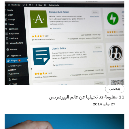
ووردبريس
11 معلومة قد تجهلها عن عالم الووردبريس
27 يوليو 2014