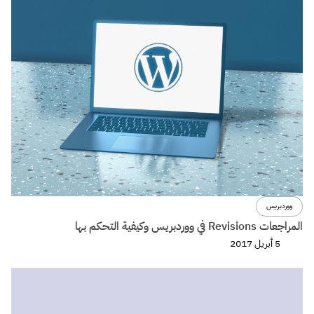
ووردبريس
المراجعات Revisions في ووردبريس وكيفية التحكم بها
5 أبريل 2017