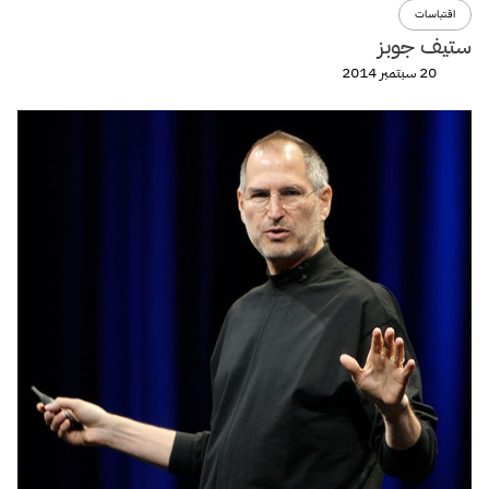
اقتباسات
ستيف جوبز
20 سبتمبر 2014