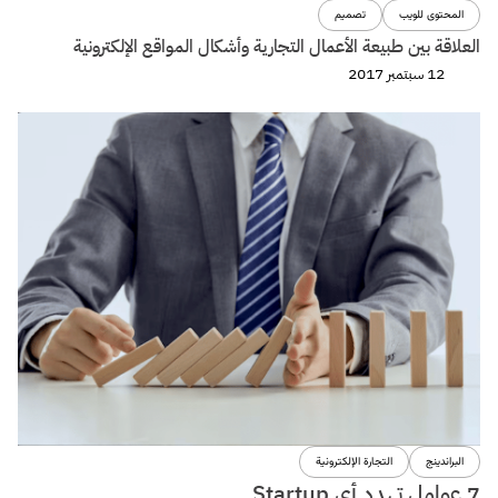
المحتوى للويب
تصميم
العلاقة بين طبيعة الأعمال التجارية وأشكال المواقع الإلكترونية
12 سبتمبر 2017
البراندينج
التجارة الإلكترونية
7 عوامل تهدد أى Startup