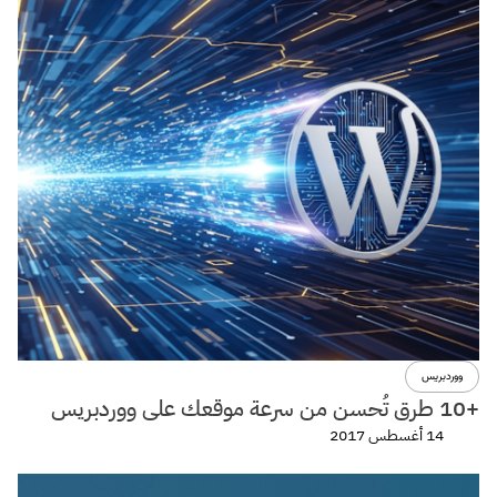
ووردبريس
+10 طرق تُحسن من سرعة موقعك على ووردبريس
14 أغسطس 2017