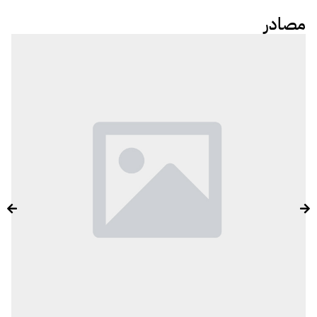
مصادر