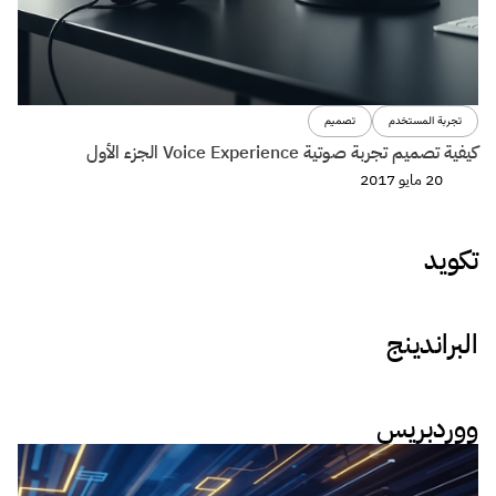
تجربة المستخدم
تصميم
كيفية تصميم تجربة صوتية Voice Experience الجزء الأول
20 مايو 2017
تكويد
البراندينج
ووردبريس