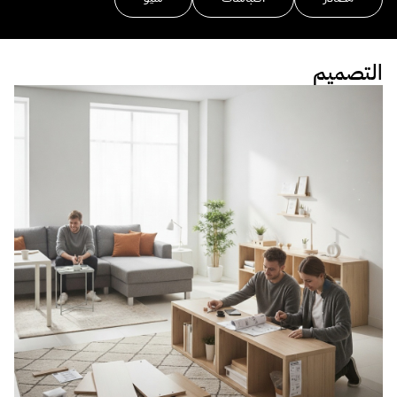
التصميم