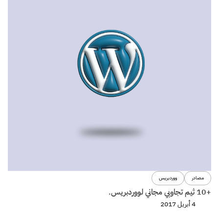
مصادر
ووردبريس
+10 ثيم تجاوبي مجاني لووردبريس.
4 أبريل 2017