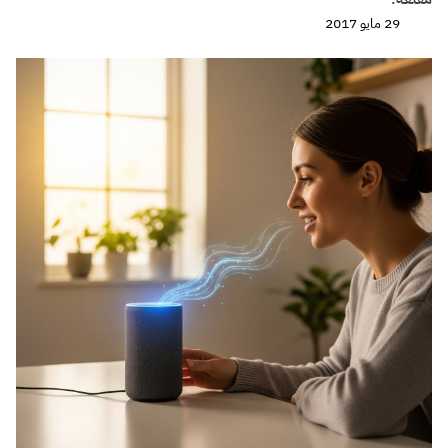
29 مايو 2017