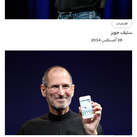
اقتباسات
ستيف جوبز
28 أغسطس 2014