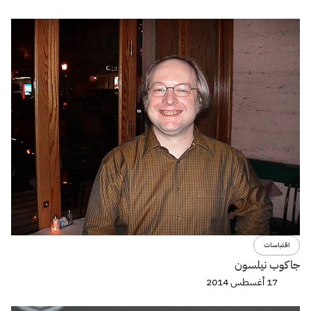
اقتباسات
جاكوب نيلسون
17 أغسطس 2014