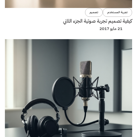
تجربة المستخدم
تصميم
كيفية تصميم تجربة صوتية الجزء الثاني
21 مايو 2017