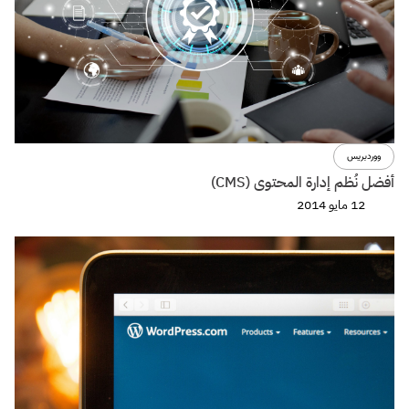
ووردبريس
أفضل نُظم إدارة المحتوى (CMS)
12 مايو 2014