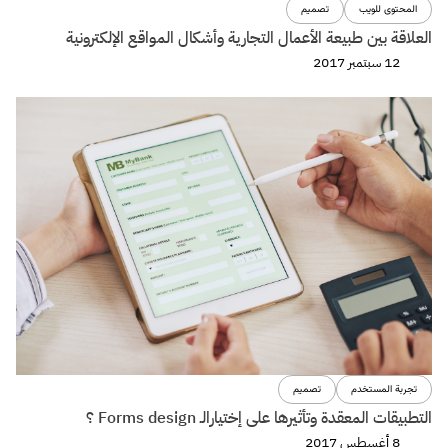
المحتوى للويب
تصميم
العلاقة بين طبيعة الأعمال التجارية وأشكال المواقع الإلكترونية
12 سبتمبر 2017
تجربة المستخدم
تصميم
التطبيقات المعقدة وتأثيرها على إختيارالـ Forms design ؟
8 أغسطس 2017