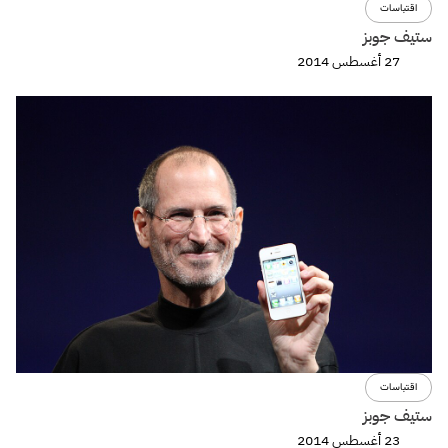
اقتباسات
ستيف جوبز
27 أغسطس 2014
اقتباسات
ستيف جوبز
23 أغسطس 2014