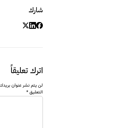
شارك
اترك تعليقاً
لن يتم نشر عنوان بريدك ا
التعليق
*