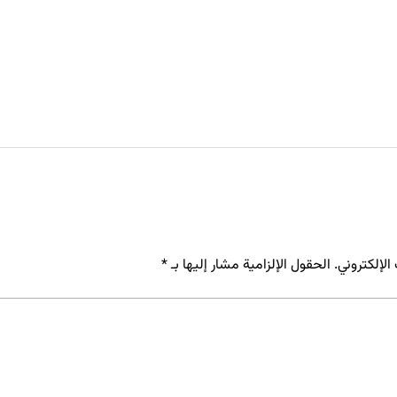
لإلكتروني.
الحقول الإلزامية مشار إليها بـ
*