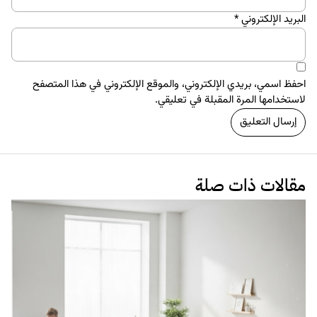
البريد الإلكتروني
*
احفظ اسمي، بريدي الإلكتروني، والموقع الإلكتروني في هذا المتصفح
لاستخدامها المرة المقبلة في تعليقي.
مقالات ذات صلة