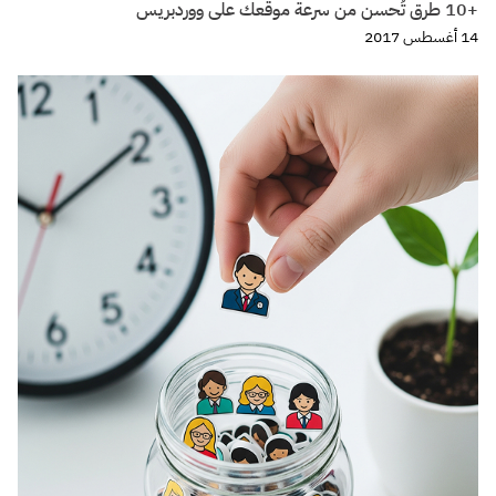
+10 طرق تُحسن من سرعة موقعك على ووردبريس
14 أغسطس 2017