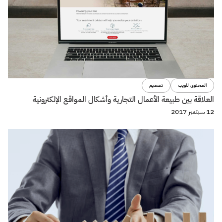
المحتوى للويب
تصميم
العلاقة بين طبيعة الأعمال التجارية وأشكال المواقع الإلكترونية
12 سبتمبر 2017