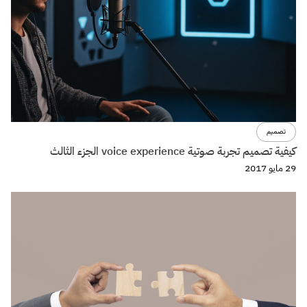
تصميم
كيفية تصميم تجربة صوتية voice experience الجزء الثالث
29 مايو 2017