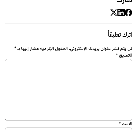
اترك تعليقاً
لن يتم نشر عنوان بريدك الإلكتروني.
الحقول الإلزامية مشار إليها بـ
*
التعليق
*
الاسم
*