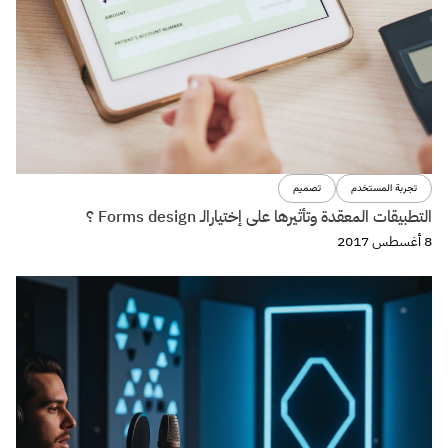
تجربة المستخدم
تصميم
التطبيقات المعقدة وتأثيرها على إختيارالـ Forms design ؟
8 أغسطس 2017