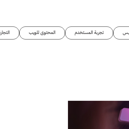
يس
تجربة المستخدم
المحتوى للويب
التجارة