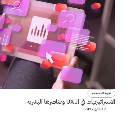
تجربة المستخدم
الاستراتيجيات في الـ UX وعناصرها البشرية.
17 مايو 2017