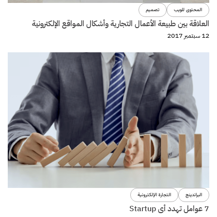
المحتوى للويب
تصميم
العلاقة بين طبيعة الأعمال التجارية وأشكال المواقع الإلكترونية
12 سبتمبر 2017
البراندينج
التجارة الإلكترونية
7 عوامل تهدد أى Startup