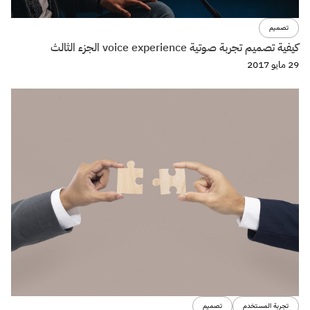
تصميم
كيفية تصميم تجربة صوتية voice experience الجزء الثالث
29 مايو 2017
تجربة المستخدم
تصميم