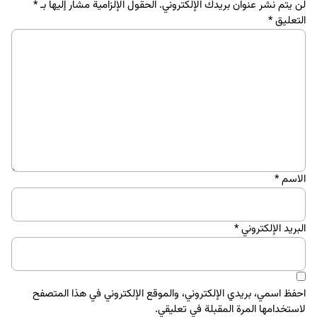
لن يتم نشر عنوان بريدك الإلكتروني.
الحقول الإلزامية مشار إليها بـ
*
التعليق
*
الاسم
*
البريد الإلكتروني
*
احفظ اسمي، بريدي الإلكتروني، والموقع الإلكتروني في هذا المتصفح
لاستخدامها المرة المقبلة في تعليقي.