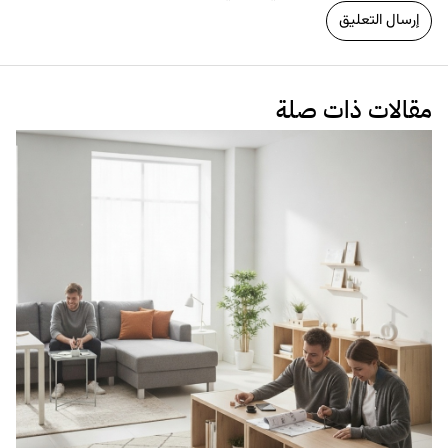
مقالات ذات صلة