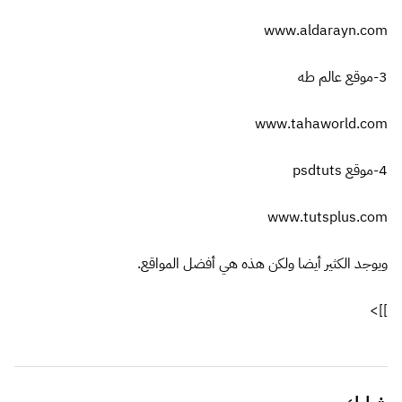
www.aldarayn.com
3-موقع عالم طه
www.tahaworld.com
4-موقع psdtuts
www.tutsplus.com
ويوجد الكثير أيضا ولكن هذه هي أفضل المواقع.
]]>