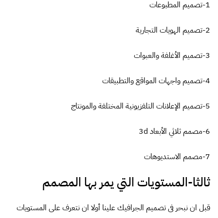
1-تصميم المطبوعات
2-تصميم الهويات التجارية
3-تصميم الأغلفة والعبوات
4-تصميم واجهات المواقع والتطبيقات
5-تصميم الإعلانات التلفزيونية المختلفة والمونتاج
6-مصمم ثلاثي الأبعاد 3d
7-مصمم الاستديوهات
ثالثا-المستويات التي يمر بها المصمم
قبل ان نبحر فى تصميم الجرافيك علينا أولا ان نتعرف على المستويات