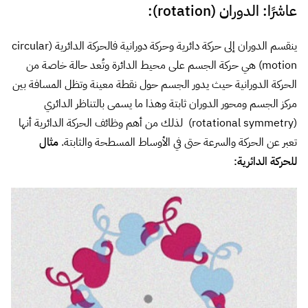
(rotational symmetry) لذلك من أهم وظائف الحركة الدائرية أنها
تعبر عن الحركة والسرعة حتى في الأوساط المسطحة والثابتة.
مثال
للحركة الدائرية: