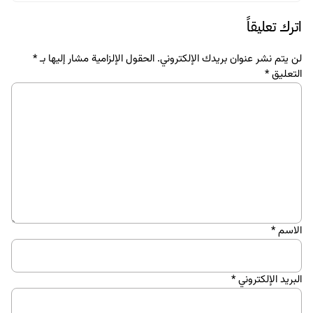
الاسم
*
البريد الإلكتروني
*
احفظ اسمي، بريدي الإلكتروني، والموقع الإلكتروني في هذا المتصفح
لاستخدامها المرة المقبلة في تعليقي.