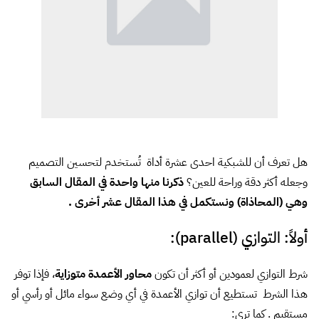
هل تعرف أن للشبكية احدى عشرة أداة تُستخدم لتحسين التصميم
وجعله أكثر دقة وراحة للعين؟
ذكرنا منها واحدة في
المقال السابق
وهي (المحاذاة) ونستكمل في هذا المقال عشر أخرى .
أولاً: التوازي (parallel):
شرط التوازي لعمودين أو أكثر أن تكون
محاور الأعمدة متوزاية
، فإذا توفر
هذا الشرط تستطيع أن توازي الأعمدة في أي وضع سواء مائل أو رأسي أو
مستقيم .
كما ترى: