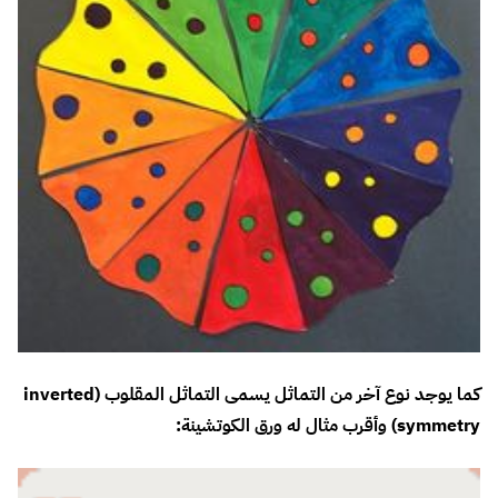
كما يوجد نوع آخر من التماثل يسمى التماثل المقلوب (inverted
symmetry) وأقرب مثال له ورق الكوتشينة: