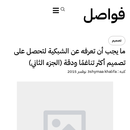
فواصل
تصميم
ما يجب أن تعرفه عن الشبكية لتحصل على
تصميم أكثر تناغمًا ودقة (الجزء الثاني)
كتبه :
shymaa khalifa
3 نوفمبر 2015