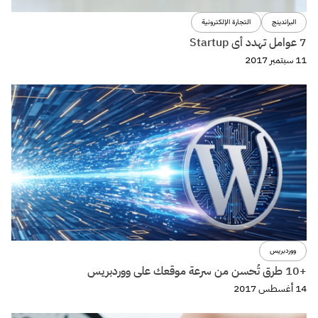
ووردبريس
+10 طرق تُحسن من سرعة موقعك على ووردبريس
14 أغسطس 2017