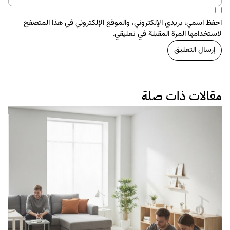
مقالات ذات صلة