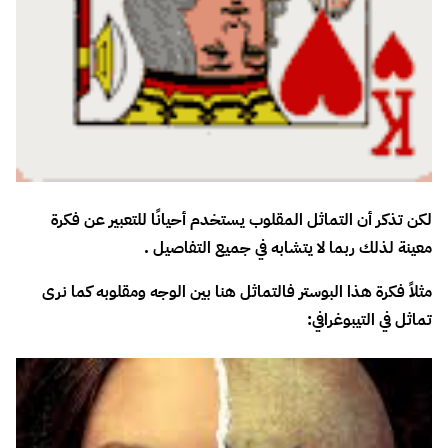
لكن تذكر أن التماثل المقلوب يستخدم أحيانًا للتعبير عن فكرة
معينة لذلك ربما لا يتشابه في جميع التفاصيل .
مثلاً فكرة هذا البوستر فالتماثل هنا بين الوجه ومقلوبه كما نرى
تماثل في
التيبوغرافي
: