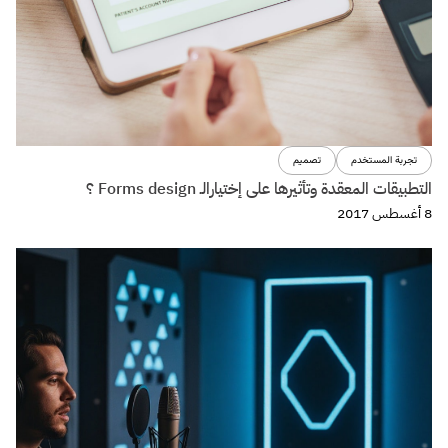
تجربة المستخدم
تصميم
التطبيقات المعقدة وتأثيرها على إختيارالـ Forms design ؟
8 أغسطس 2017