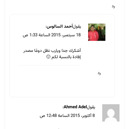
رد
يقول
أحمد السالوس
:
18 سبتمبر، 2015 الساعة 1:33 ص
أشكرك جدا ويارب نظل دومًا مصدر
إفادة بالنسبة لكم 🙂
رد
يقول
Ahmed Adel
:
8 أكتوبر، 2015 الساعة 12:48 ص