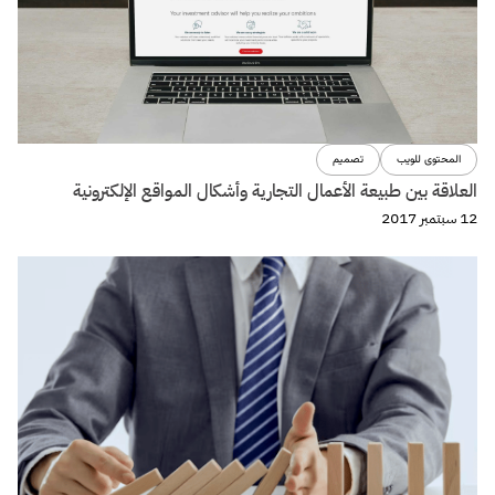
المحتوى للويب
تصميم
العلاقة بين طبيعة الأعمال التجارية وأشكال المواقع الإلكترونية
12 سبتمبر 2017