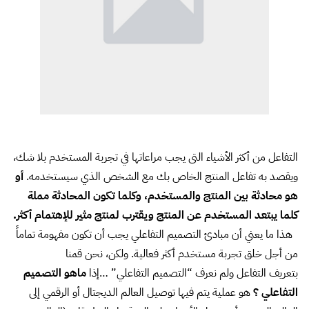
التفاعل من أكثر الأشياء التى يجب مراعاتها في تجربة المستخدم بلا شك،
ويقصد به تفاعل المنتج الخاص بك مع الشخص الذي سيستخدمه.
أو
هو محادثة بين المنتج والمستخدم، وكلما تكون المحادثة مملة
كلما يبتعد المستخدم عن المنتج ويقترب لمنتج مثير للإهتمام أكثر.
هذا ما يعني أن مبادئ التصميم التفاعلي يجب أن تكون مفهومة تماماً
من أجل خلق تجربة مستخدم أكثر فعالية. ولكن، نحن قمنا
بتعريف التفاعل ولم نعرف “التصميم التفاعلي” …إذا
ماهو التصميم
التفاعلي ؟
هو عملية يتم فيها توصيل العالم الديجتال أو الرقمي إلى