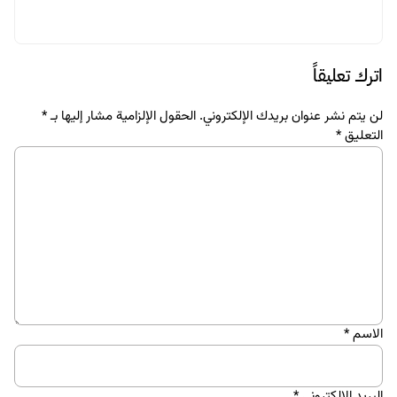
اترك تعليقاً
لن يتم نشر عنوان بريدك الإلكتروني.
الحقول الإلزامية مشار إليها بـ
*
التعليق
*
الاسم
*
البريد الإلكتروني
*