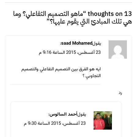
13 thoughts on “
ماهو التصميم التفاعلي؟ وما
هي تلك المبادئ التي يقوم عليها؟
”
يقول
saad Mohamed
:
23 أغسطس، 2015 الساعة 9:16 م
ايه هو الفرق بين التصميم التفاعلي والتصميم
التجاوبي ؟
رد
يقول
أحمد السالوس
:
23 أغسطس، 2015 الساعة 9:30 م