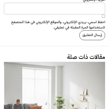
احفظ اسمي، بريدي الإلكتروني، والموقع الإلكتروني في هذا المتصفح
لاستخدامها المرة المقبلة في تعليقي.
مقالات ذات صلة