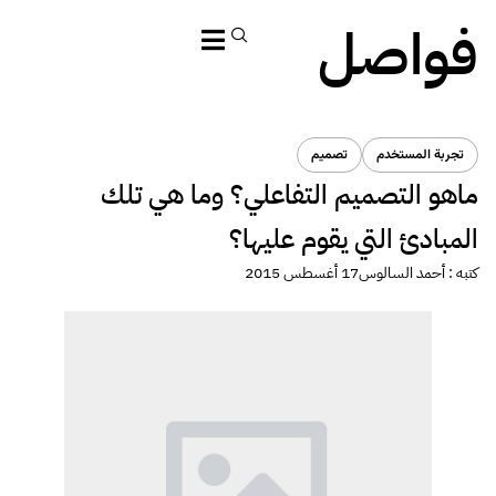
فواصل
تجربة المستخدم
تصميم
ماهو التصميم التفاعلي؟ وما هي تلك
المبادئ التي يقوم عليها؟
كتبه :
أحمد السالوس
17 أغسطس 2015