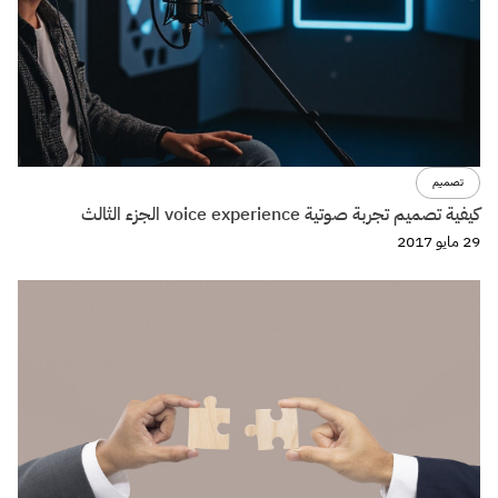
تصميم
كيفية تصميم تجربة صوتية voice experience الجزء الثالث
29 مايو 2017