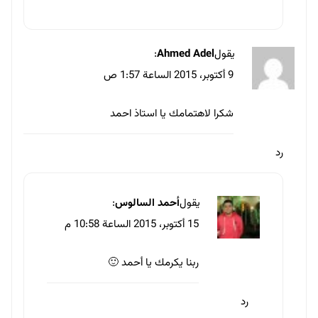
يقول
Ahmed Adel
:
9 أكتوبر، 2015 الساعة 1:57 ص
شكرا لاهتمامك يا استاذ احمد
رد
يقول
أحمد السالوس
:
15 أكتوبر، 2015 الساعة 10:58 م
ربنا يكرمك يا أحمد 🙂
رد