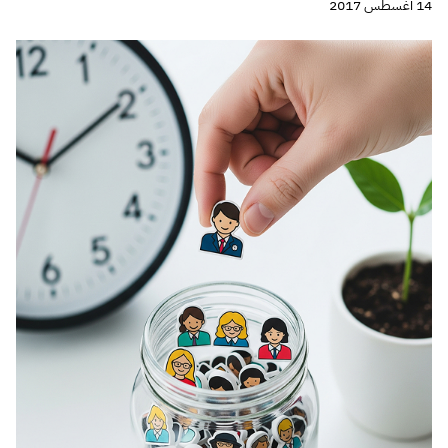
14 أغسطس 2017