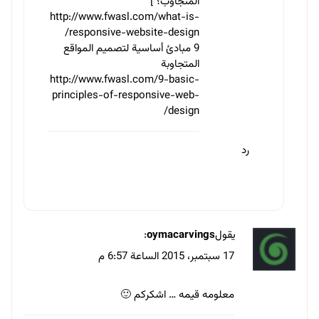
المتجاوب؟ ]
http://www.fwasl.com/what-is-
responsive-website-design/
9 مبادئ أساسية لتصميم المواقع
المتجاوبة
http://www.fwasl.com/9-basic-
principles-of-responsive-web-
design/
رد
يقول
oymacarvings
:
17 سبتمبر، 2015 الساعة 6:57 م
معلومه قيمه … اشكركم 🙂