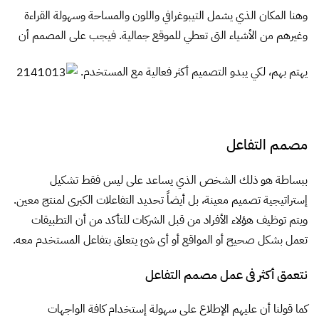
وهنا المكان الذي يشمل التيبوغرافي واللون والمساحة وسهولة القراءة
وغيرهم من الأشياء التى تعطي للموقع جمالية. فيجب على المصمم أن
يهتم بهم، لكي يبدو التصميم أكثر فعالية مع المستخدم.
مصمم التفاعل
ببساطة هو ذلك الشخص الذي يساعد على ليس فقط تشكيل
إستراتيجية تصميم معينة، بل أيضاً تحديد التفاعلات الكبرى لمنتج معين.
ويتم توظيف هؤلاء الأفراد من قبل الشركات للتأكد من أن التطبيقات
تعمل بشكل صحيح أو المواقع أو أى شئ يتعلق بتفاعل المستخدم معه.
نتعمق أكثر فى عمل مصمم التفاعل
كما قولنا أن عليهم الإطلاع على سهولة إستخدام كافة الواجهات