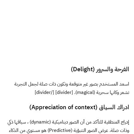
الفرحة والسرور (Delight)
اسعد المستخدم بصور غير متوقعة وتكون ذات صلة لجعل التجربة
تشعر وكانها سحرية (magical). [divider] [/divider]
ادراك السياق (Appreciation of context)
إدراج المنطقية للتأكد من أن الصور ديناميكية (dynamic) ، سياقها ذكي
وذات صلة. عرض الصور التنبؤية (Predictive) هو مستوي من الذكاء