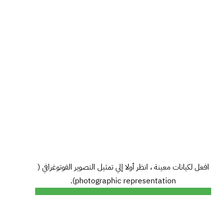
افعل لكيانات معينة ، انظر أولا إلي تمثيل التصوير الفوتوغرافي (
photographic representation).