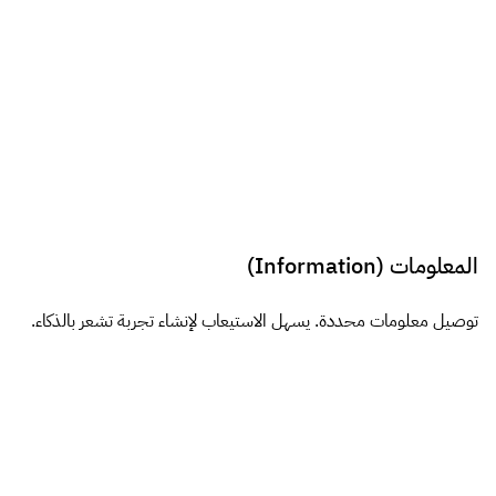
المعلومات (Information)
توصيل معلومات محددة. يسهل الاستيعاب لإنشاء تجربة تشعر بالذكاء.