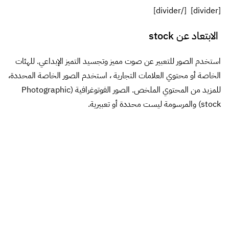
[divider] [/divider]
الابتعاد عن stock
استخدم الصور للتعبير عن صوت مميز وتجسيد التميز الإبداعي. للهئات
الخاصة أو محتوي العلامات التجارية ، استخدم الصور الخاصة المحددة،
للمزيد من المحتوي الملخص. الصور الفوتوغرافية (Photographic
stock) والمرسومة ليست محددة أو تعبيرية.