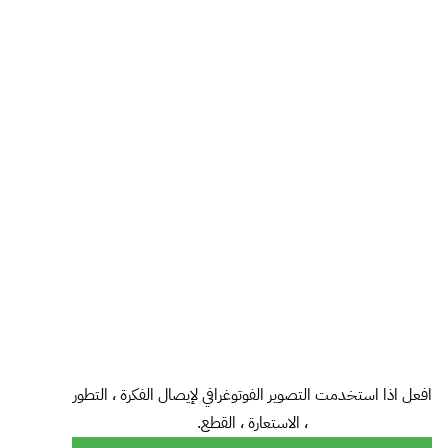
افعل اذا استخدمت التصوير الفوتوغرافي لإيصال الفكرة ، التطور
، الاستعارة ، القطع.