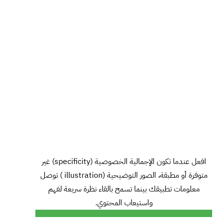
افعل عندما تكون الإجمالية الخصوصية (specificity) غير
متوفرة أو مطبقة، الصور التوضيحية (illustration ) توصل
معلومات تطبيقك بينما تسمح بالقاء نظرة سريعة لفهم
واستيعاب المحتوي.