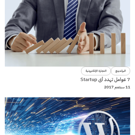
البراندينج
التجارة الإلكترونية
7 عوامل تهدد أى Startup
11 سبتمبر 2017