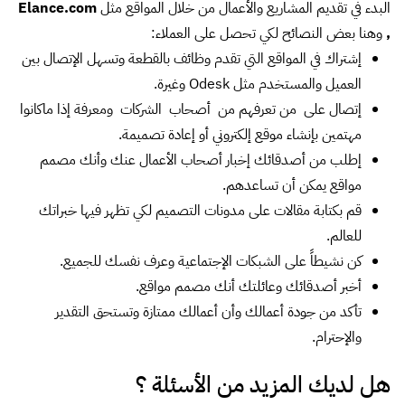
البدء في تقديم المشاريع والأعمال من خلال المواقع مثل
Elance.com
,
وهنا بعض النصائح لكي تحصل على العملاء:
إشتراك في المواقع التي تقدم وظائف بالقطعة وتسهل الإتصال بين
العميل والمستخدم مثل Odesk وغيرة.
إتصال على من تعرفهم من أصحاب الشركات ومعرفة إذا ماكانوا
مهتمين بإنشاء موقع إلكتروني أو إعادة تصميمة.
إطلب من أصدقائك إخبار أصحاب الأعمال عنك وأنك مصمم
مواقع يمكن أن تساعدهم.
قم بكتابة مقالات على مدونات التصميم لكي تظهر فيها خبراتك
للعالم.
كن نشيطاً على الشبكات الإجتماعية وعرف نفسك للجميع.
أخبر أصدقائك وعائلتك أنك مصمم مواقع.
تأكد من جودة أعمالك وأن أعمالك ممتازة وتستحق التقدير
والإحترام.
هل لديك المزيد من الأسئلة ؟