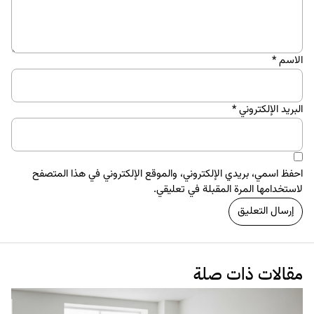
الاسم
*
البريد الإلكتروني
*
احفظ اسمي، بريدي الإلكتروني، والموقع الإلكتروني في هذا المتصفح
لاستخدامها المرة المقبلة في تعليقي.
مقالات ذات صلة