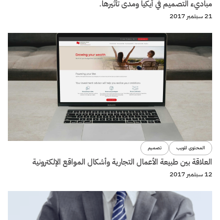
مباديء التصميم في أيكيا ومدى تأثيرها.
21 سبتمبر 2017
المحتوى للويب
تصميم
العلاقة بين طبيعة الأعمال التجارية وأشكال المواقع الإلكترونية
12 سبتمبر 2017