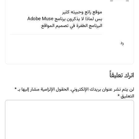
موقع رائع وحبيته كثير
بس لماذا لا يذكرون برنامج Adobe Muse
البرنامج الطفرة في تصميم المواقع
رد
اترك تعليقاً
لن يتم نشر عنوان بريدك الإلكتروني.
الحقول الإلزامية مشار إليها بـ
*
التعليق
*