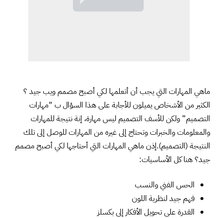
ماهي المهارات التي يجب أن أتعلمها لكي أصبح مصمم ويب جيد ؟
الكثير من الأشخاص يميلون للأجابة على هذا السؤال ب “مهارات
التصميم” ولكن للأسف التصميم ليس مهارة، إنة نتيجة للمهارات
والمعلومات والخبرات وتحتاج إلى غيره من المهارات للوصل إلى تلك
النتيجة (التصميم).إذن ماهي المهارات التي أحتاجها لكي أصبح مصمم
جيد؟ هنا كل الأساسيات:
الحس الفني والنسب
فهم جيد لنظرية اللون
القدرة على تحويل الأفكار إلى بكسلز