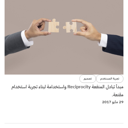
تجربة المستخدم
تصميم
مبدأ تبادل المنفعة Reciprocity واستخدامة لبناء تجربة استخدام
مقنعة.
29 مايو 2017