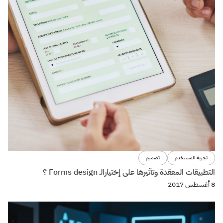
تجربة المستخدم
تصميم
التطبيقات المعقدة وتأثيرها على إختيارالـ Forms design ؟
8 أغسطس 2017