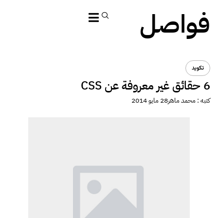
فواصل
تكويد
6 حقائق غير معروفة عن CSS
كتبه :
محمد ماهر
28 مايو 2014