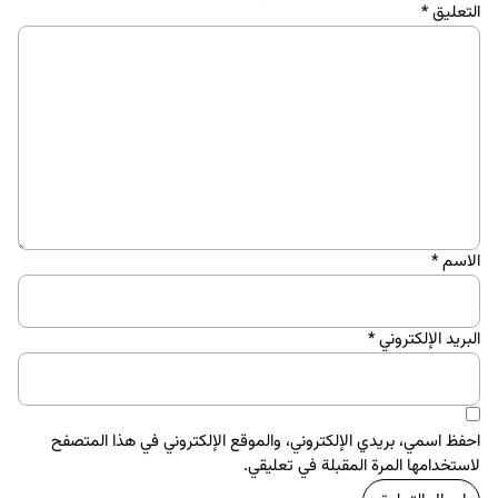
التعليق
*
الاسم
*
البريد الإلكتروني
*
احفظ اسمي، بريدي الإلكتروني، والموقع الإلكتروني في هذا المتصفح
لاستخدامها المرة المقبلة في تعليقي.