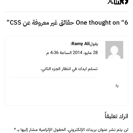
6 حقائق غير معروفة عن CSS
One thought on “
”
يقول
Ramy Ali
:
28 مايو، 2014 الساعة 4:36 م
تسلم ايدك في انتظار الجزء الثاني.
رد
اترك تعليقاً
لن يتم نشر عنوان بريدك الإلكتروني.
الحقول الإلزامية مشار إليها بـ
*