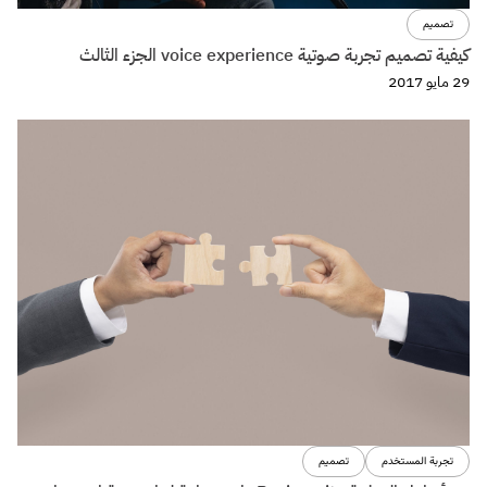
تصميم
كيفية تصميم تجربة صوتية voice experience الجزء الثالث
29 مايو 2017
تجربة المستخدم
تصميم