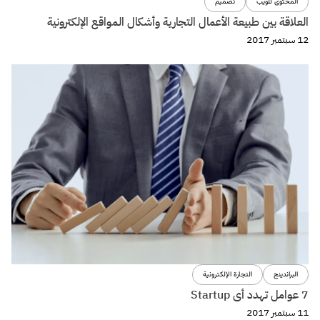
المحتوى للويب
تصميم
العلاقة بين طبيعة الأعمال التجارية وأشكال المواقع الإلكترونية
12 سبتمبر 2017
البراندينج
التجارة الإلكترونية
7 عوامل تهدد أى Startup
11 سبتمبر 2017