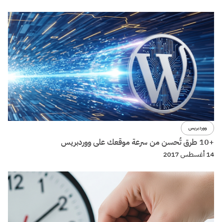
ووردبريس
+10 طرق تُحسن من سرعة موقعك على ووردبريس
14 أغسطس 2017