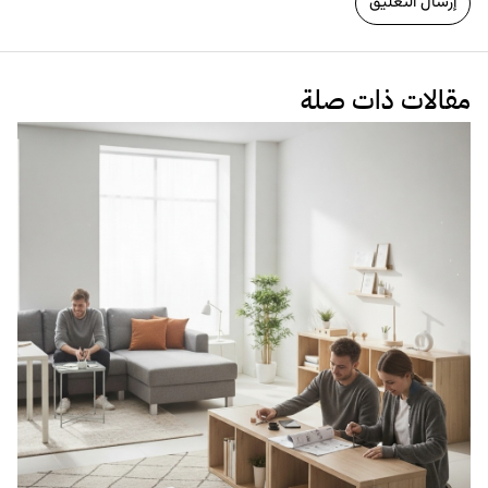
مقالات ذات صلة