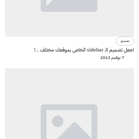
تصميم
اجعل تصميم الـ sidebar الخاص بموقعك مختلف ..!
7 نوفمبر 2013