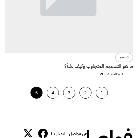
تصميم
ما هو التصميم المتجاوب وكيف نشأ؟
3 نوفمبر 2013
5
4
3
2
1
عن فواصل
اتصل بنا