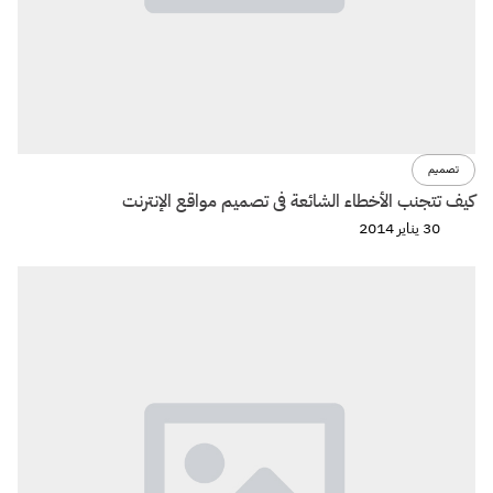
تصميم
كيف تتجنب الأخطاء الشائعة فى تصميم مواقع الإنترنت
30 يناير 2014