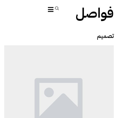
فواصل
تصميم