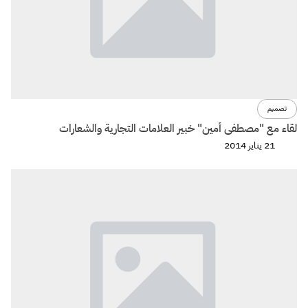
تصميم
لقاء مع "مصطفى أمين" خبير العلامات التجارية والشعارات
21 يناير 2014