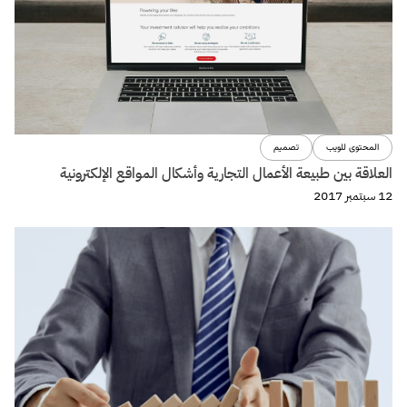
المحتوى للويب
تصميم
العلاقة بين طبيعة الأعمال التجارية وأشكال المواقع الإلكترونية
12 سبتمبر 2017