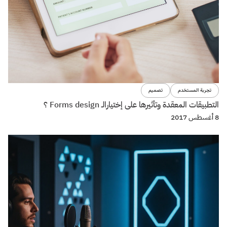
تجربة المستخدم
تصميم
التطبيقات المعقدة وتأثيرها على إختيارالـ Forms design ؟
8 أغسطس 2017