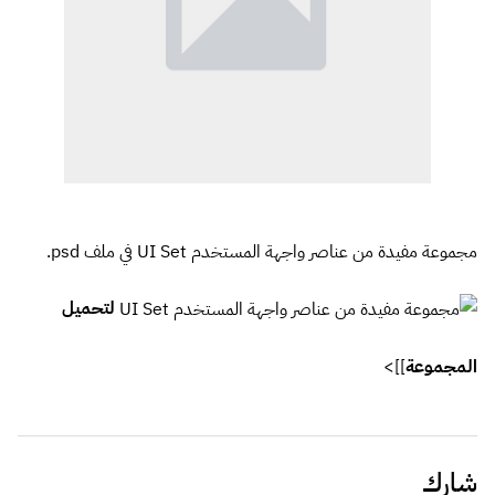
مجموعة مفيدة من عناصر واجهة المستخدم UI Set في ملف psd.
لتحميل
المجموعة
]]>
شارك