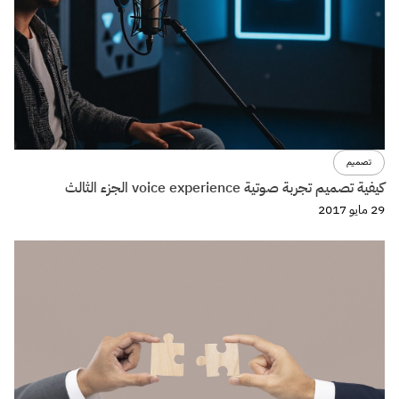
تصميم
كيفية تصميم تجربة صوتية voice experience الجزء الثالث
29 مايو 2017