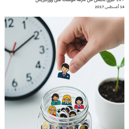
14 أغسطس 2017