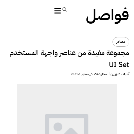
فواصل
مصادر
مجموعة مفيدة من عناصر واجهة المستخدم
UI Set
كتبه :
شيرين السعيد
24 ديسمبر 2013