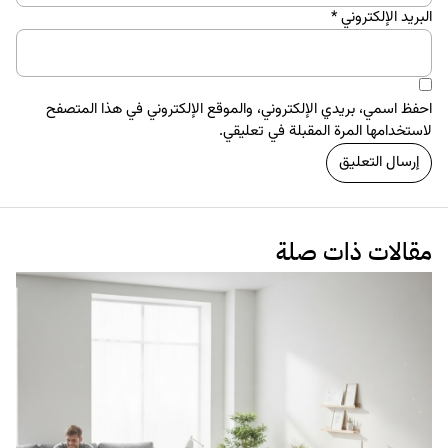
البريد الإلكتروني
*
احفظ اسمي، بريدي الإلكتروني، والموقع الإلكتروني في هذا المتصفح
لاستخدامها المرة المقبلة في تعليقي.
مقالات ذات صلة