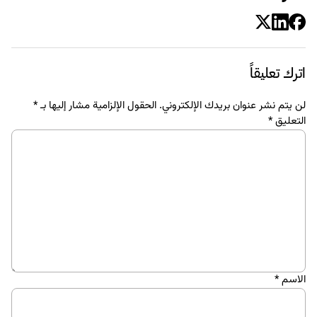
اترك تعليقاً
لن يتم نشر عنوان بريدك الإلكتروني.
الحقول الإلزامية مشار إليها بـ
*
التعليق
*
الاسم
*