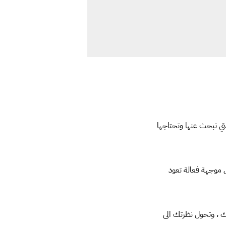
تي تبحث عنها وتحتاجها
ل موجهة فعالة تعود
ك ، وتحول نظرتك الى