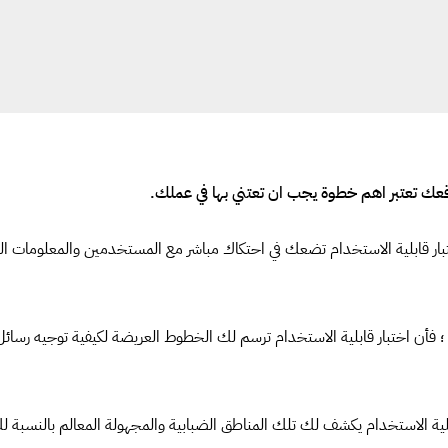
وقعك تعتبر اهم خطوة يجب ان تعتني بها في عملك.
ار قابلية الاستخدام تضعك في احتكاك مباشر مع المستخدمين والمعلومات ال
 ؛ فأن اختبار قابلية الاستخدام ترسم لك الخطوط العريضة لكيفية توجيه رسائ
ابلية الاستخدام يكشف لك تلك المناطق الضبابية والمجهولة المعالم بالنسبة ل