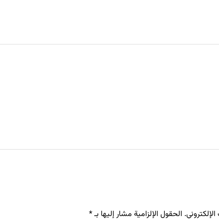
لإلكتروني.
الحقول الإلزامية مشار إليها بـ
*