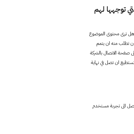
تي توجهها لهم
هل ترى محتوى الموضوع
ان تطلب منه ان يتمم
ى صفحة الاتصال بالشركة
ستطيع ان تصل في نهاية
 لتصل الى تجربة مستخدم