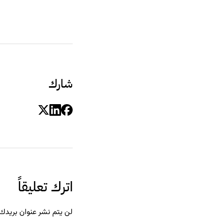
شارك
اترك تعليقاً
لن يتم نشر عنوان بريدك ا