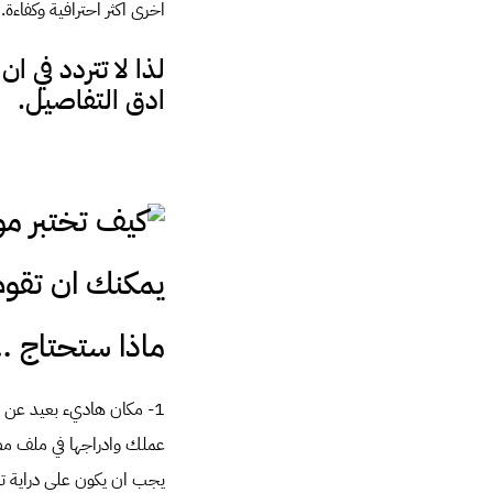
اخرى اكثر احترافية وكفاءة.
لذا لا تتردد في 
ادق التفاصيل.
يمكنك ان تقوم بإ
ماذا ستحتاج 