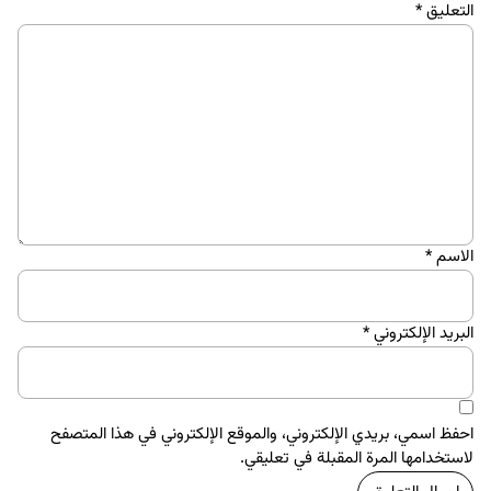
التعليق
*
الاسم
*
البريد الإلكتروني
*
احفظ اسمي، بريدي الإلكتروني، والموقع الإلكتروني في هذا المتصفح
لاستخدامها المرة المقبلة في تعليقي.