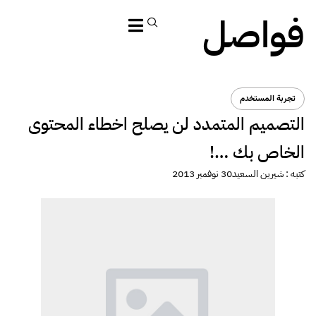
فواصل
تجربة المستخدم
التصميم المتمدد لن يصلح اخطاء المحتوى
الخاص بك …!
كتبه :
شيرين السعيد
30 نوفمبر 2013