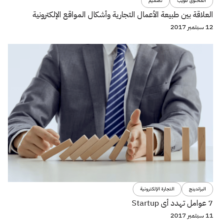
المحتوى للويب
تصميم
العلاقة بين طبيعة الأعمال التجارية وأشكال المواقع الإلكترونية
12 سبتمبر 2017
البراندينج
التجارة الإلكترونية
7 عوامل تهدد أى Startup
11 سبتمبر 2017