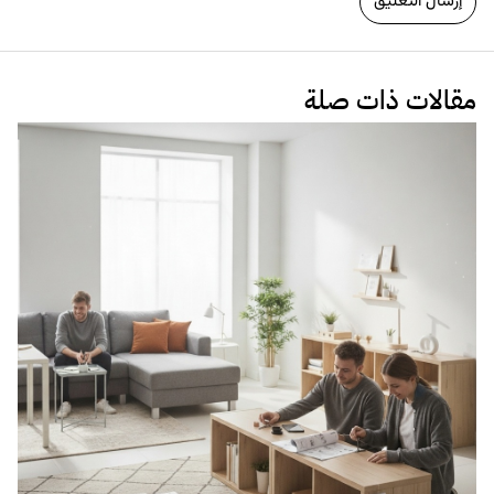
مقالات ذات صلة