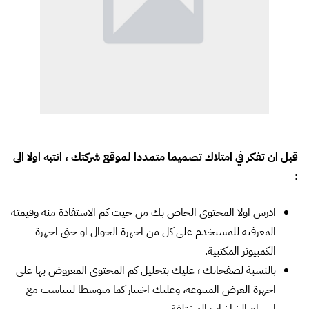
قبل ان تفكر في امتلاك تصميما متمددا لموقع شركتك ، انتبه اولا الى
:
ادرس اولا المحتوى الخاص بك من حيث كم الاستفادة منه وقيمته
المعرفية للمستخدم على كل من اجهزة الجوال او حتى اجهزة
الكمبيوتر المكتبية.
بالنسبة لصفحاتك ؛ عليك بتحليل كم المحتوى المعروض بها على
اجهزة العرض المتنوعة، وعليك اختيار كما متوسطا ليتناسب مع
احجام الشاشات المختلفة.