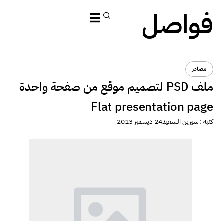
فواصل
مصادر
ملف PSD لتصميم موقع من صفحة واحدة
Flat presentation page
كتبه :
شيرين السعيد
24 ديسمبر 2013