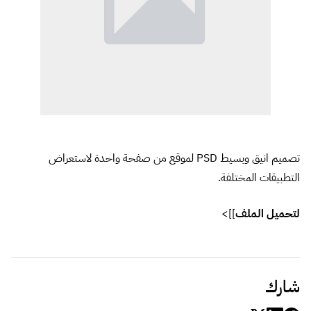
تصميم انيق وبسيط PSD لموقع من صفحة واحدة لاستعراض
التطبيقات المختلفة.
لتحميل الملف
]]>
شارك