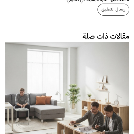
لاستخدامها المرة المقبلة في تعليقي.
مقالات ذات صلة