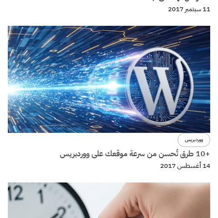
11 سبتمبر 2017
ووردبريس
+10 طرق تُحسن من سرعة موقعك على ووردبريس
14 أغسطس 2017