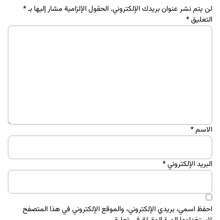
لن يتم نشر عنوان بريدك الإلكتروني.
الحقول الإلزامية مشار إليها بـ
*
التعليق
*
الاسم
*
البريد الإلكتروني
*
احفظ اسمي، بريدي الإلكتروني، والموقع الإلكتروني في هذا المتصفح