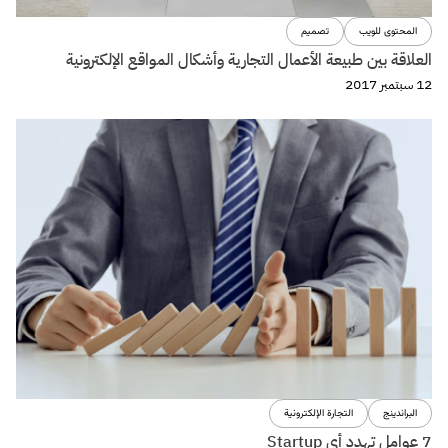
المحتوى للويب
تصميم
العلاقة بين طبيعة الأعمال التجارية وأشكال المواقع الإلكترونية
12 سبتمبر 2017
البراندينج
التجارة الإلكترونية
7 عوامل تهدد أى Startup