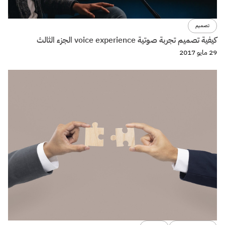
تصميم
كيفية تصميم تجربة صوتية voice experience الجزء الثالث
29 مايو 2017