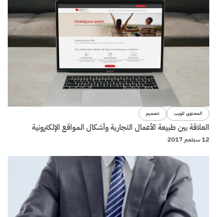
المحتوى للويب
تصميم
العلاقة بين طبيعة الأعمال التجارية وأشكال المواقع الإلكترونية
12 سبتمبر 2017