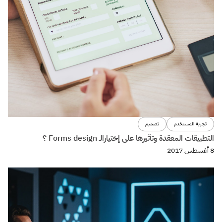
تجربة المستخدم
تصميم
التطبيقات المعقدة وتأثيرها على إختيارالـ Forms design ؟
8 أغسطس 2017