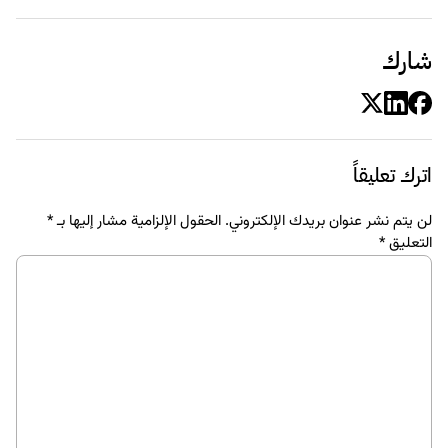
شارك
اترك تعليقاً
لن يتم نشر عنوان بريدك الإلكتروني.
الحقول الإلزامية مشار إليها بـ
*
التعليق
*