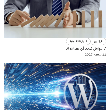
البراندينج
التجارة الإلكترونية
7 عوامل تهدد أى Startup
11 سبتمبر 2017