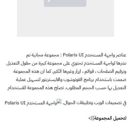
عناصر واجهة المستخدم Polaris UI : مجموعة مجانية تم
نشرها
لواجهة المستخدم تحتوي على مجموعة كبيرة من حقول التعديل
وترقيم الصفحات ، قوائم ، ازرار وغيرها الكثير. كما ان هذه المجموعة
صممت باستخدام برنامج الفوتوشوب والاليستريتور لتسهيل عملية
التعديل بها حسب الحجم المطلوب. تصلح هذه المجموعة للاستخدام
في تصميمات الويب وتطبيقات الجوال.
لتحميل المجموعة
]]>