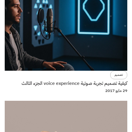
تصميم
كيفية تصميم تجربة صوتية voice experience الجزء الثالث
29 مايو 2017