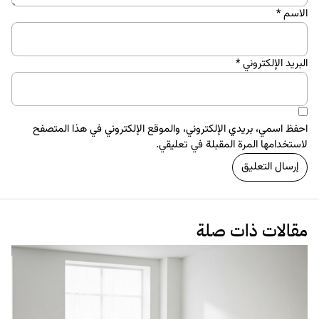
الاسم
*
البريد الإلكتروني
*
احفظ اسمي، بريدي الإلكتروني، والموقع الإلكتروني في هذا المتصفح
لاستخدامها المرة المقبلة في تعليقي.
مقالات ذات صلة