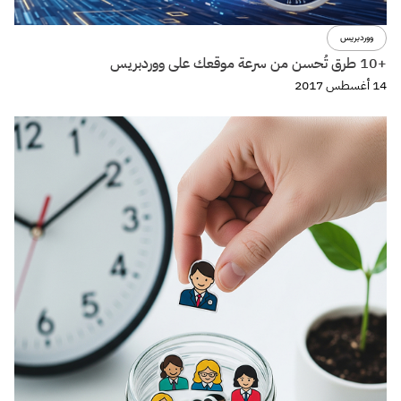
ووردبريس
+10 طرق تُحسن من سرعة موقعك على ووردبريس
14 أغسطس 2017