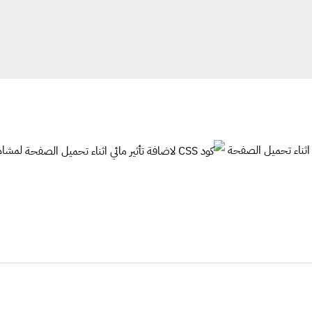
لمشاهد