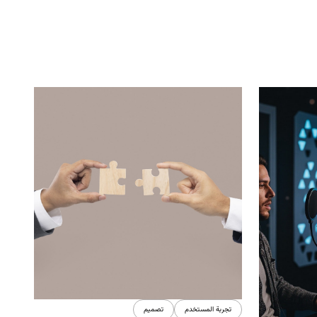
تجربة المستخدم
تصميم