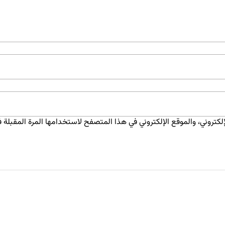
كتروني، والموقع الإلكتروني في هذا المتصفح لاستخدامها المرة المقبلة ف