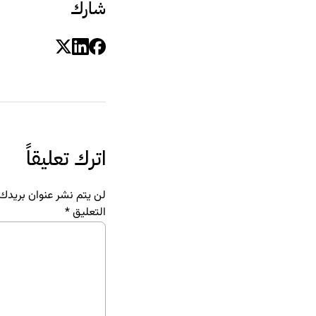
شارك
اترك تعليقاً
لن يتم نشر عنوان بريدك ا
التعليق
*