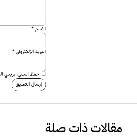
الاسم
*
البريد الإلكتروني
*
احفظ اسمي، بريدي الإل
مقالات ذات صلة