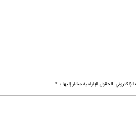
لإلكتروني.
الحقول الإلزامية مشار إليها بـ
*