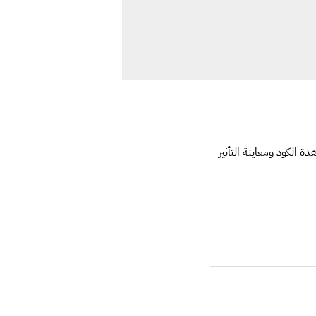
ة الكود ومعاينة التأثير