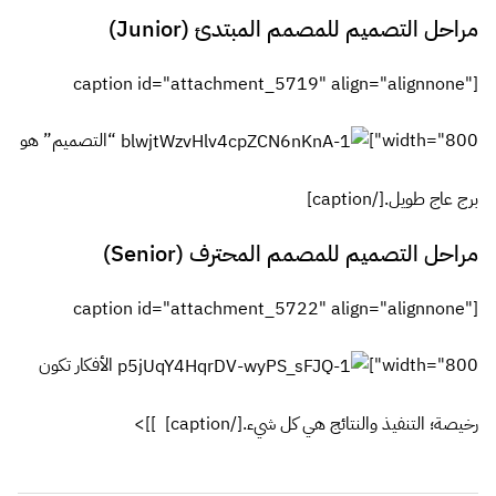
مراحل التصميم للمصمم المبتدئ (Junior)
[caption id="attachment_5719" align="alignnone"
width="800"]
“التصميم” هو
برج عاج طويل.[/caption]
مراحل التصميم للمصمم المحترف (Senior)
[caption id="attachment_5722" align="alignnone"
width="800"]
الأفكار تكون
رخيصة؛ التنفيذ والنتائج هي كل شيء.[/caption] ]]>