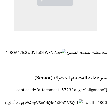
سير عملية المصمم المبتدئ
سير عملية المصمم المحترف (Senior)
[caption id="attachment_5723" align="alignnone"
width="800"]
يوجد أسلوب