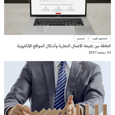
المحتوى للويب
تصميم
العلاقة بين طبيعة الأعمال التجارية وأشكال المواقع الإلكترونية
12 سبتمبر 2017