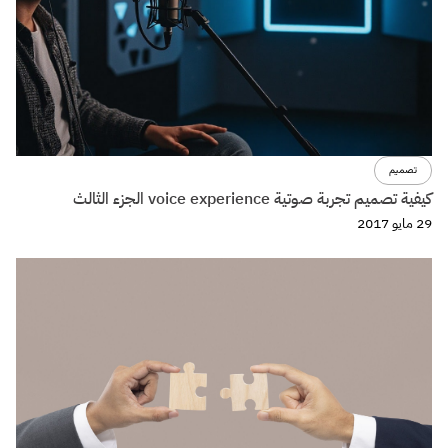
تصميم
كيفية تصميم تجربة صوتية voice experience الجزء الثالث
29 مايو 2017