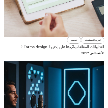
تجربة المستخدم
تصميم
التطبيقات المعقدة وتأثيرها على إختيارالـ Forms design ؟
8 أغسطس 2017