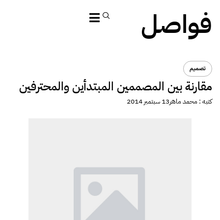
فواصل
تصميم
مقارنة بين المصممين المبتدأين والمحترفين
كتبه :
محمد ماهر
13 سبتمبر 2014