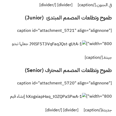
في الجنون.[/caption] [divider] [/divider]
طموح وتطلعات المصمم المبتدئ (Junior)
[caption id="attachment_5721" align="alignnone"
width="800"]
جعلها تبدو
جيدة.[/caption]
طموح وتطلعات المصمم المحترف (Senior)
[caption id="attachment_5720" align="alignnone"
width="800"]
إنشاء قيم
جديدة[/caption] [divider] [/divider]