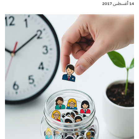
14 أغسطس 2017