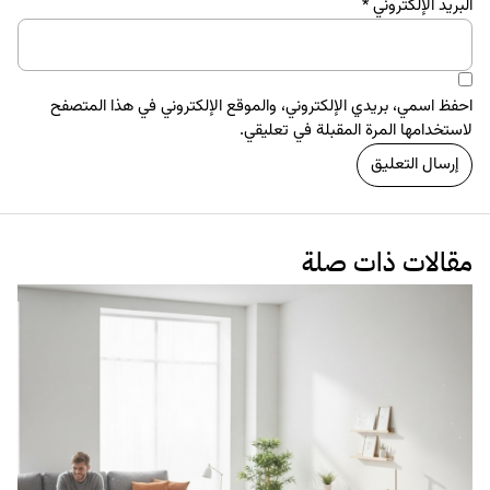
البريد الإلكتروني
*
احفظ اسمي، بريدي الإلكتروني، والموقع الإلكتروني في هذا المتصفح
لاستخدامها المرة المقبلة في تعليقي.
مقالات ذات صلة