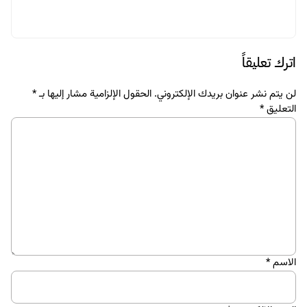
اترك تعليقاً
لن يتم نشر عنوان بريدك الإلكتروني.
الحقول الإلزامية مشار إليها بـ
*
التعليق
*
الاسم
*