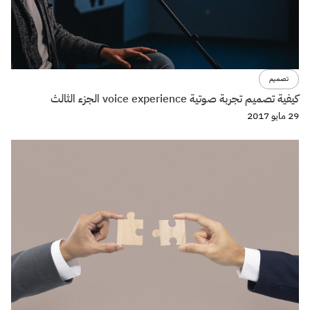
تصميم
كيفية تصميم تجربة صوتية voice experience الجزء الثالث
29 مايو 2017