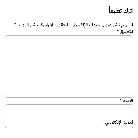
اترك تعليقاً
لن يتم نشر عنوان بريدك الإلكتروني.
الحقول الإلزامية مشار إليها بـ
*
التعليق
*
الاسم
*
البريد الإلكتروني
*