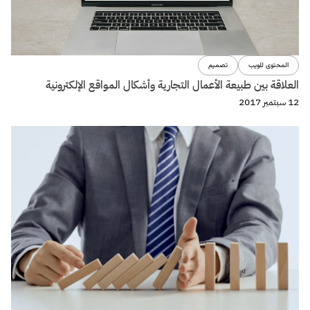
المحتوى للويب
تصميم
العلاقة بين طبيعة الأعمال التجارية وأشكال المواقع الإلكترونية
12 سبتمبر 2017