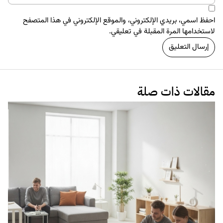
احفظ اسمي، بريدي الإلكتروني، والموقع الإلكتروني في هذا المتصفح
لاستخدامها المرة المقبلة في تعليقي.
مقالات ذات صلة