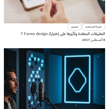
تجربة المستخدم
تصميم
التطبيقات المعقدة وتأثيرها على إختيارالـ Forms design ؟
8 أغسطس 2017