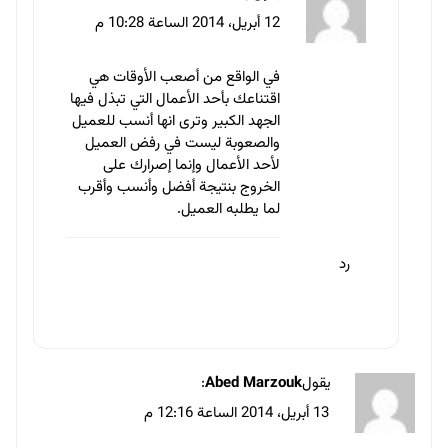
21 سبتمبر 2017
المحتوى للويب
تصميم
العلاقة بين طبيعة الأعمال التجارية وأشكال المواقع الإلكترونية
12 سبتمبر 2017