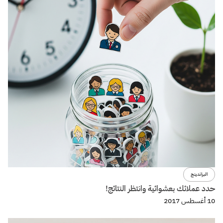
فواصل
عن فواصل
اتصل بنا