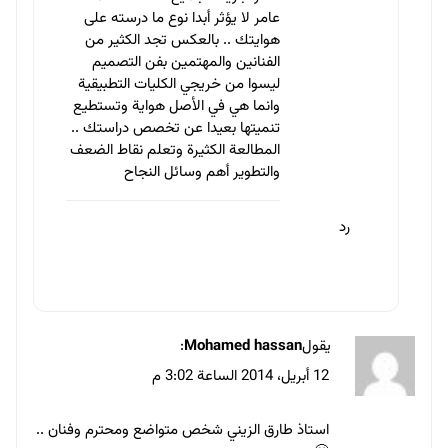
الاسم
*
البريد الإلكتروني
*
احفظ اسمي، بريدي الإلكتروني، والموقع الإلكتروني في هذا المتصفح
لاستخدامها المرة المقبلة في تعليقي.
مقالات ذات صلة