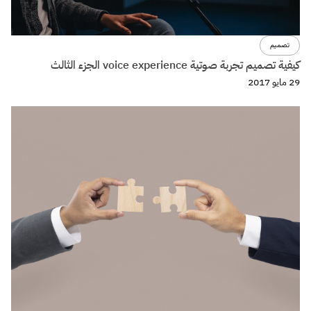
تصميم
كيفية تصميم تجربة صوتية voice experience الجزء الثالث
29 مايو 2017