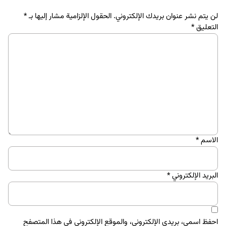
لن يتم نشر عنوان بريدك الإلكتروني.
الحقول الإلزامية مشار إليها بـ
*
التعليق
*
الاسم
*
البريد الإلكتروني
*
احفظ اسمي، بريدي الإلكتروني، والموقع الإلكتروني في هذا المتصفح