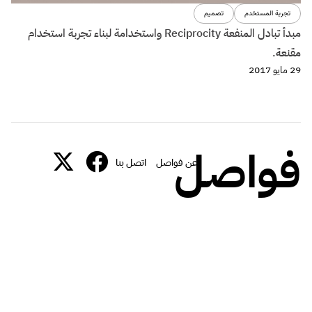
تجربة المستخدم
تصميم
مبدأ تبادل المنفعة Reciprocity واستخدامة لبناء تجربة استخدام
مقنعة.
29 مايو 2017
فواصل
عن فواصل
اتصل بنا