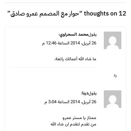
12 thoughts on “
حوار مع المصمم عمرو صادق
”
يقول
محمد السحراوي
:
26 أبريل، 2014 الساعة 12:46 م
ما شاء الله أعمالك رائعة.
رد
يقول
دينا
:
26 أبريل، 2014 الساعة 3:04 م
ممتاز يا مستر عمرو
من تقدم لتقدم ان شاء الله