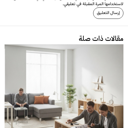
لاستخدامها المرة المقبلة في تعليقي.
مقالات ذات صلة