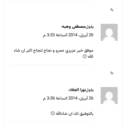
رد
يقول
مصطفى وهبه
:
26 أبريل، 2014 الساعة 3:33 م
موفق خير عزيزي عمرو و نجاح لنجاح اكبر ان شاء
الله 🙂
رد
يقول
نورا الجلاد
:
26 أبريل، 2014 الساعة 3:36 م
بالتوفيق لك ان شاءالله 🙂