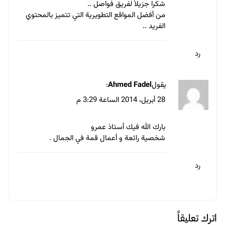
شكرا جزيلاً لفريق فواصل ..
من أفضل المواقع التطويرية التي تتميز بالمحتوي
الفريد ..
رد
يقول
Ahmed Fadel
:
28 أبريل، 2014 الساعة 3:29 م
بارك الله فيك أستاذ عمرو
شخصية رائعة و أعمال قمة في الجمال .
رد
اترك تعليقاً