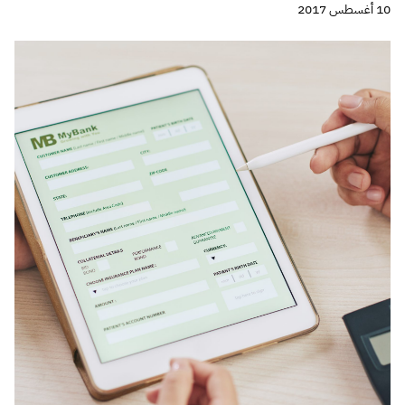
10 أغسطس 2017