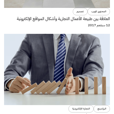
المحتوى للويب
تصميم
العلاقة بين طبيعة الأعمال التجارية وأشكال المواقع الإلكترونية
12 سبتمبر 2017
البراندينج
التجارة الإلكترونية