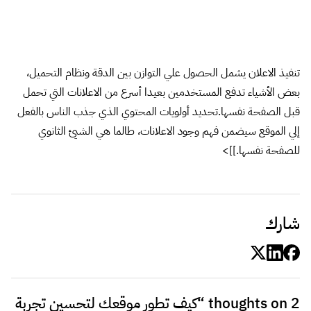
لن يتم نشر عنوان بريدك الإلكتروني.
الحقول الإلزامية مشار إليها بـ
*
التعليق
*
الاسم
*
البريد الإلكتروني
*
احفظ اسمي، بريدي الإلكتروني، والموقع الإلكتروني في هذا المتصفح