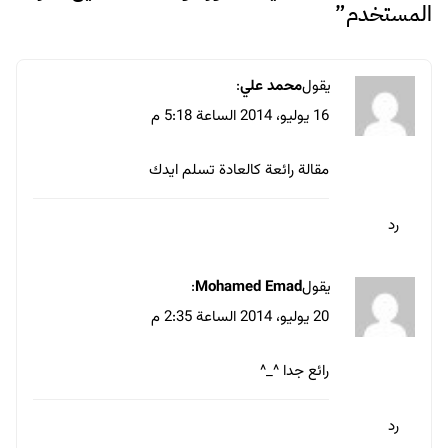
لاستخدامها المرة المقبلة في تعليقي.
مقالات ذات صلة