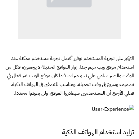
التركيز على تجربة المستخدم توفير أفضل تجربة مستخدم ممكنة عند
استخدام موقع ويب مهم جدا. زوار المواقع الحديثة لا يرحمون، فكل من
الوقت والصبر يتنامي علي نحو متزايد. فاذا كان موقع الويب غير فعال في
تصميمه وسريع في وقت تحميله، ومناسب للتصفح في الهواتف الذكية،
فعلي الأرجح أن المستخدمين سيغادروا الموقع، ولن يعودوا مجددا.
تزايد استخدام الهواتف الذكية