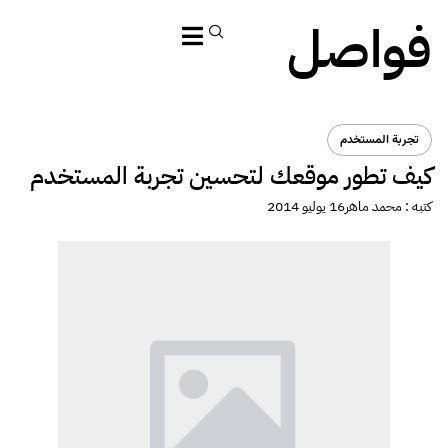
فواصل
تجربة المستخدم
كيف تطور موقعك لتحسين تجربة المستخدم
كتبه :
محمد ماهر
16 يوليو 2014