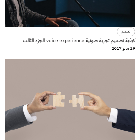
فواصل
عن فواصل
اتصل بنا