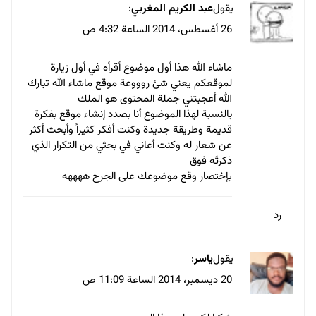
يقول
عبد الكريم المغربي
:
26 أغسطس، 2014 الساعة 4:32 ص
ماشاء الله هذا أول موضوع أقرأه في أول زيارة
لموقعكم يعني شئ روووعة موقع ماشاء الله تبارك
الله أعجبتني جملة المحتوى هو الملك
بالنسبة لهذا الموضوع أنا بصدد إنشاء موقع بفكرة
قديمة وطريقة جديدة وكنت أفكر كثيراً وأبحث أكثر
عن شعار له وكنت أعاني في بحثي من التكرار الذي
ذكرتَه فوق
بإختصار وقع موضوعك على الجرح ههههه
رد
يقول
ياسر
:
20 ديسمبر، 2014 الساعة 11:09 ص