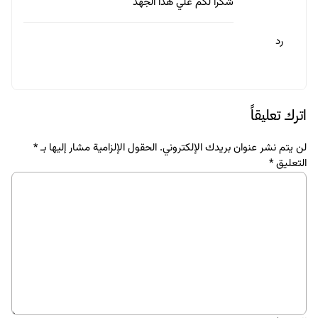
شكرا لكم علي هذا الجهد
رد
اترك تعليقاً
لن يتم نشر عنوان بريدك الإلكتروني.
الحقول الإلزامية مشار إليها بـ
*
التعليق
*