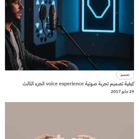
تصميم
كيفية تصميم تجربة صوتية voice experience الجزء الثالث
29 مايو 2017