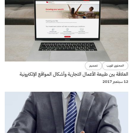
المحتوى للويب
تصميم
العلاقة بين طبيعة الأعمال التجارية وأشكال المواقع الإلكترونية
12 سبتمبر 2017