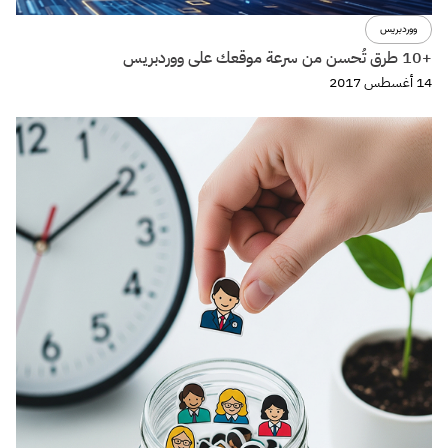
ووردبريس
+10 طرق تُحسن من سرعة موقعك على ووردبريس
14 أغسطس 2017