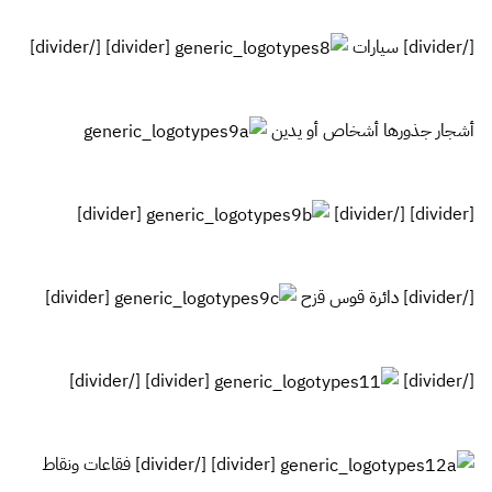
[/divider] سيارات
[divider] [/divider]
أشجار جذورها أشخاص أو يدين
[divider]
[divider] [/divider]
[/divider] دائرة قوس قزح
[divider]
[divider] [/divider]
[/divider]
[divider] [/divider] فقاعات ونقاط