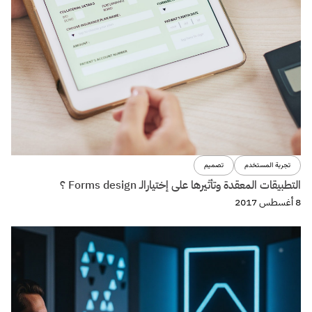
تجربة المستخدم
تصميم
التطبيقات المعقدة وتأثيرها على إختيارالـ Forms design ؟
8 أغسطس 2017