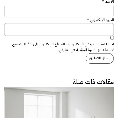
الاسم
*
البريد الإلكتروني
*
احفظ اسمي، بريدي الإلكتروني، والموقع الإلكتروني في هذا المتصفح
لاستخدامها المرة المقبلة في تعليقي.
مقالات ذات صلة