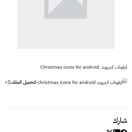
ايقونات اندرويد Christmas icons for android
لتحميل الملف
]]>
شارك