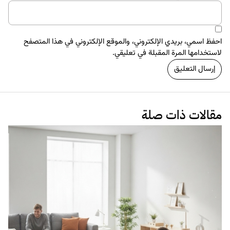
احفظ اسمي، بريدي الإلكتروني، والموقع الإلكتروني في هذا المتصفح
لاستخدامها المرة المقبلة في تعليقي.
مقالات ذات صلة