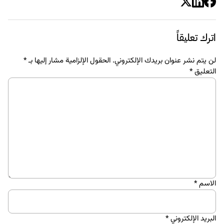
اترك تعليقاً
لن يتم نشر عنوان بريدك الإلكتروني.
الحقول الإلزامية مشار إليها بـ
*
التعليق
*
الاسم
*
البريد الإلكتروني
*