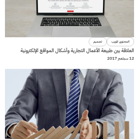
المحتوى للويب
تصميم
العلاقة بين طبيعة الأعمال التجارية وأشكال المواقع الإلكترونية
12 سبتمبر 2017