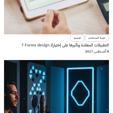
تجربة المستخدم
تصميم
التطبيقات المعقدة وتأثيرها على إختيارالـ Forms design ؟
8 أغسطس 2017