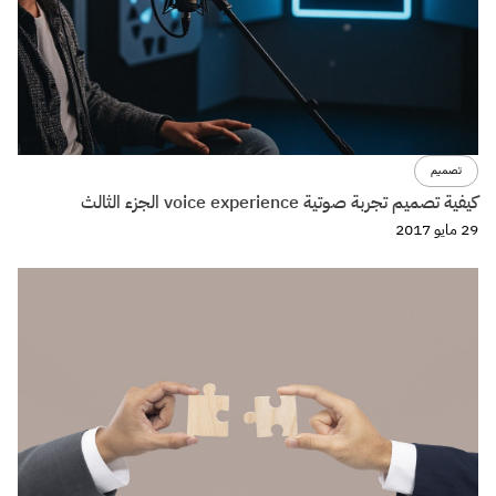
تصميم
كيفية تصميم تجربة صوتية voice experience الجزء الثالث
29 مايو 2017