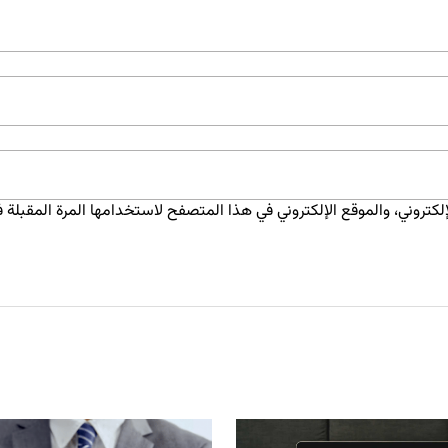
كتروني، والموقع الإلكتروني في هذا المتصفح لاستخدامها المرة المقبلة ف