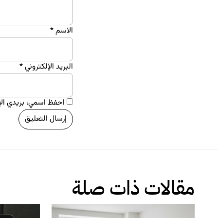
الاسم
*
البريد الإلكتروني
*
احفظ اسمي، بريدي الإل
مقالات ذات صلة