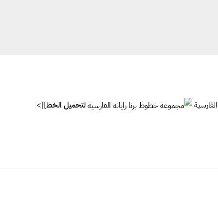
الفارسية
لتحميل الخط
]]>