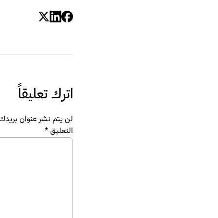
اترك تعليقاً
لن يتم نشر عنوان بريدك ا
التعليق
*