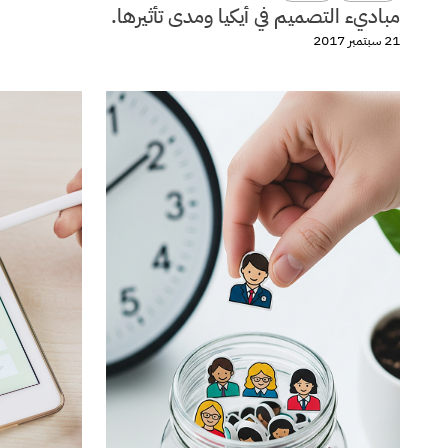
مباديء التصميم في أيكيا ومدى تأثيرها.
21 سبتمبر 2017