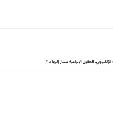
لإلكتروني.
الحقول الإلزامية مشار إليها بـ
*