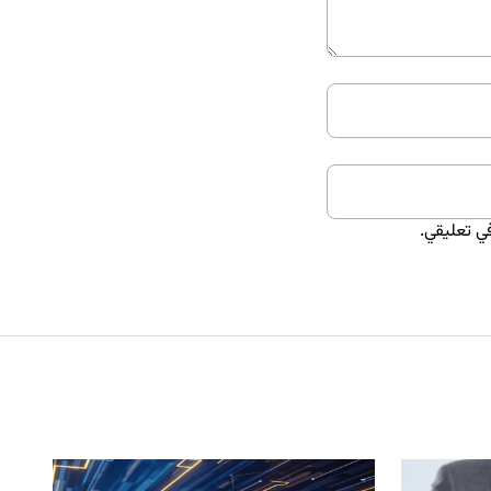
ي تعليقي.