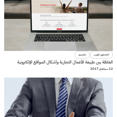
المحتوى للويب
تصميم
العلاقة بين طبيعة الأعمال التجارية وأشكال المواقع الإلكترونية
12 سبتمبر 2017