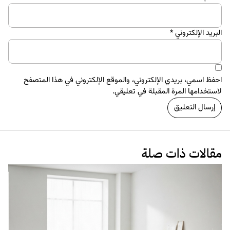
البريد الإلكتروني
*
احفظ اسمي، بريدي الإلكتروني، والموقع الإلكتروني في هذا المتصفح
لاستخدامها المرة المقبلة في تعليقي.
مقالات ذات صلة