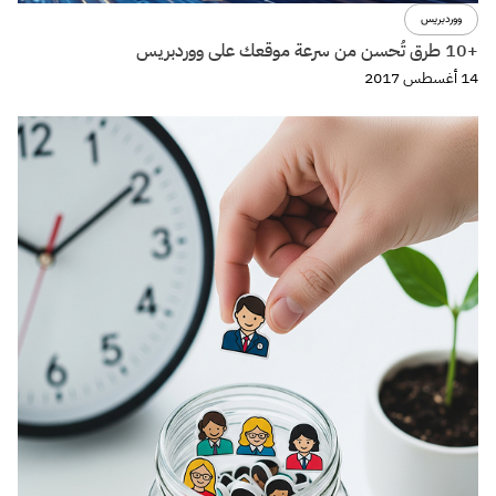
ووردبريس
+10 طرق تُحسن من سرعة موقعك على ووردبريس
14 أغسطس 2017