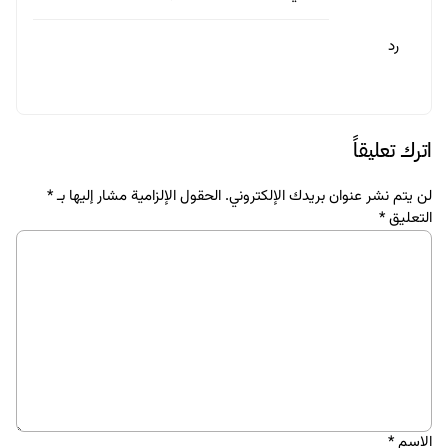
رد
اترك تعليقاً
لن يتم نشر عنوان بريدك الإلكتروني.
الحقول الإلزامية مشار إليها بـ
*
التعليق
*
الاسم
*