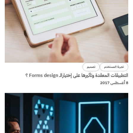
تجربة المستخدم
تصميم
التطبيقات المعقدة وتأثيرها على إختيارالـ Forms design ؟
8 أغسطس 2017