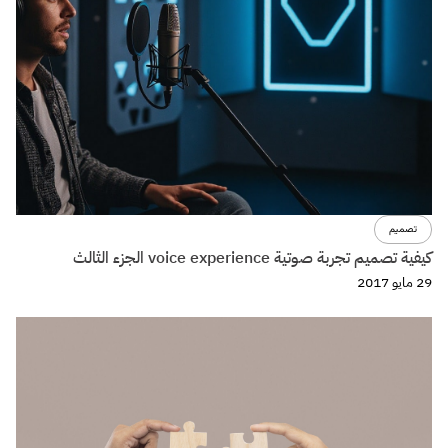
تصميم
كيفية تصميم تجربة صوتية voice experience الجزء الثالث
29 مايو 2017