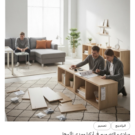
14 أغسطس 2017