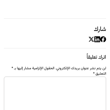
المحتوى للويب
تصميم
العلاقة بين طبيعة الأعمال التجارية وأشكال المواقع الإلكترونية
12 سبتمبر 2017