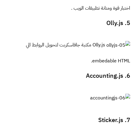
اختبار قوة ومتانة تطبيقات الويب .
5. Olly.js
Olly.js مكتبة جافاسكربت لتحويل الروابط الي
embedable HTML.
6. Accounting.js
7. Sticker.js