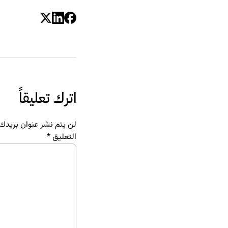
اترك تعليقاً
لن يتم نشر عنوان بريدك ا
التعليق
*