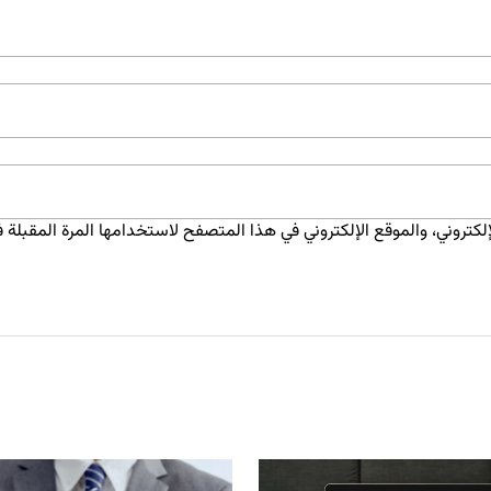
كتروني، والموقع الإلكتروني في هذا المتصفح لاستخدامها المرة المقبلة ف