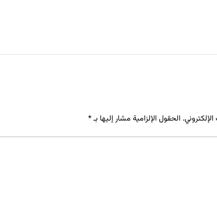
لإلكتروني.
الحقول الإلزامية مشار إليها بـ
*