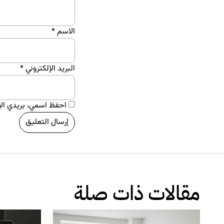
الاسم
*
البريد الإلكتروني
*
احفظ اسمي، بريدي الإل
مقالات ذات صلة