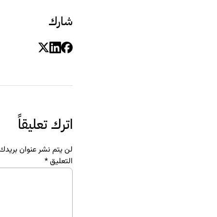
شارك
اترك تعليقاً
لن يتم نشر عنوان بريدك ا
التعليق
*