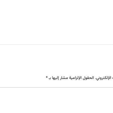
لإلكتروني.
الحقول الإلزامية مشار إليها بـ
*