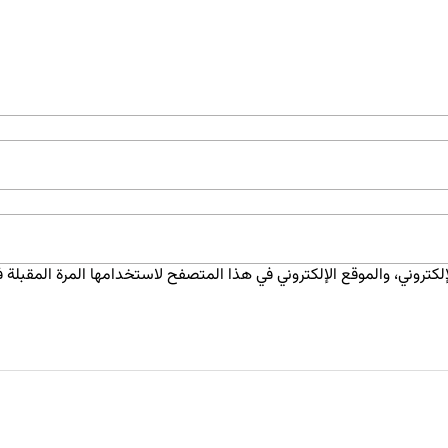
كتروني، والموقع الإلكتروني في هذا المتصفح لاستخدامها المرة المقبلة ف