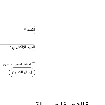
الاسم
*
البريد الإلكتروني
*
احفظ اسمي، بريدي الإل