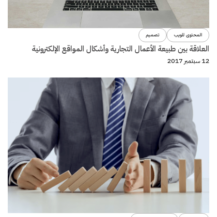
المحتوى للويب
تصميم
العلاقة بين طبيعة الأعمال التجارية وأشكال المواقع الإلكترونية
12 سبتمبر 2017