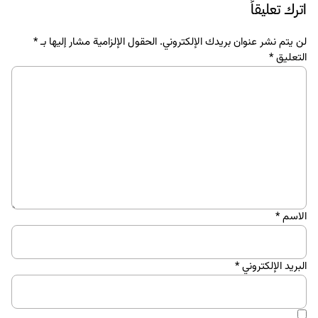
اترك تعليقاً
لن يتم نشر عنوان بريدك الإلكتروني.
الحقول الإلزامية مشار إليها بـ
*
التعليق
*
الاسم
*
البريد الإلكتروني
*