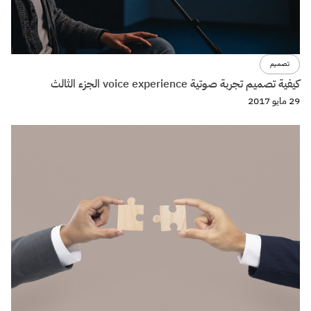
تصميم
كيفية تصميم تجربة صوتية voice experience الجزء الثالث
29 مايو 2017