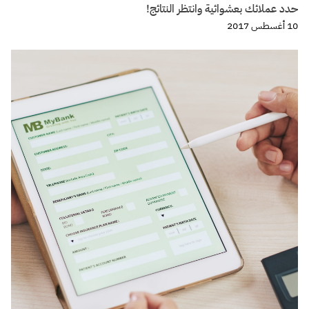
حدد عملائك بعشوائية وانتظر النتائج!
10 أغسطس 2017