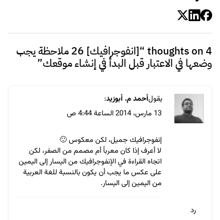
4 thoughts on “
[انفوجرافيك] 26 ملاحظة يجب
وضعها في الاعتبار قبل البدأ في إنشاء موقعك
”
يقول
أحمد م. أبوزيد
:
13 مارس، 2014 الساعة 4:44 ص
إنفوجرافيك جميل، لكن معكوس 🙂
لا أعرف إذا كان معرباً أم مصمم من الصفر، لكن
اتجاه القراءة في الإنفوجرافيك من اليسار إلى اليمين
على عكس ما يجب أن يكون بالنسبة للغة العربية
من اليمين إلى اليسار.
رد