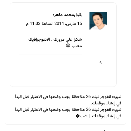
يقول
محمد ماهر
:
15 مارس، 2014 الساعة 11:32 م
شكرا علي مرورك . الانفوجرافيك
معرب 😀 .
رد
تنبيه:
انفوجرافيك 26 ملاحظة يجب وضعها في الاعتبار قبل البدأ
في إنشاء موقعك.
تنبيه:
انفوجرافيك 26 ملاحظة يجب وضعها في الاعتبار قبل البدأ
في إنشاء موقعك. | شب�