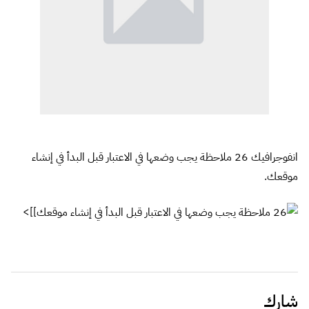
انفوجرافيك 26 ملاحظة يجب وضعها في الاعتبار قبل البدأ في إنشاء
موقعك.
]]>
شارك