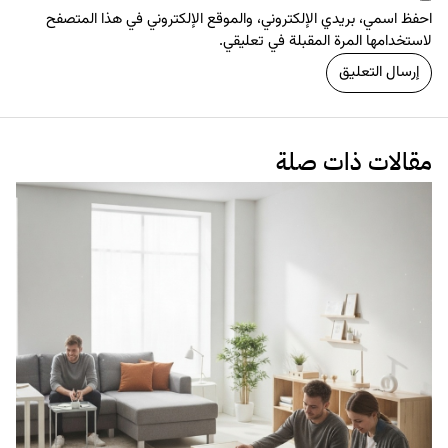
احفظ اسمي، بريدي الإلكتروني، والموقع الإلكتروني في هذا المتصفح
لاستخدامها المرة المقبلة في تعليقي.
مقالات ذات صلة