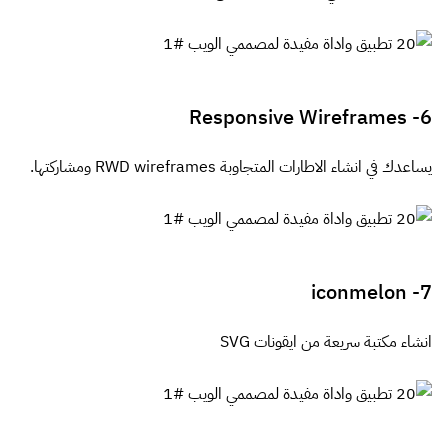
Responsive Wireframes
6-
يساعدك في انشاء الاطارات المتجاوبة RWD wireframes ومشاركتها.
iconmelon
7-
انشاء مكتبة سريعة من ايقونات SVG