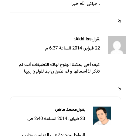
الاسم
*
البريد الإلكتروني
*
احفظ اسمي، بريدي الإلكتروني، والموقع الإلكتروني في هذا المتصفح
لاستخدامها المرة المقبلة في تعليقي.