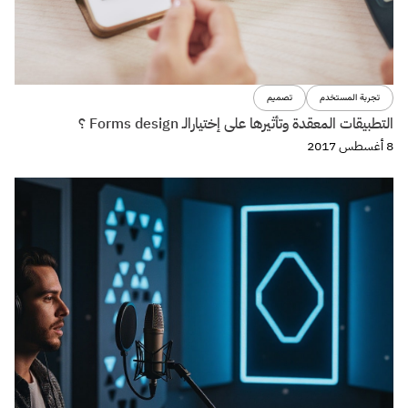
فواصل
عن فواصل
اتصل بنا