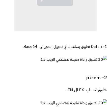
1-
Daturi
تطبيق يساعدك في تحويل الصور الى Base64.
px-em
2-
تطبيق لحساب PX الى EM.