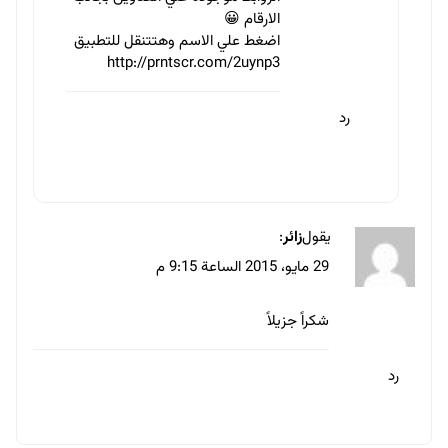
مقالات ذات صلة