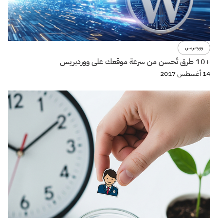
حدد عملائك بعشوائية وانتظر النتائج!
10 أغسطس 2017