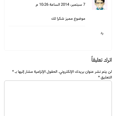
احفظ اسمي، بريدي الإلكتروني، والموقع الإلكتروني في هذا المتصفح
لاستخدامها المرة المقبلة في تعليقي.
مقالات ذات صلة