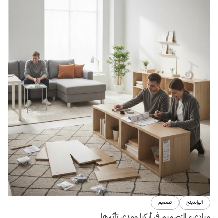
المحتوى للويب
تصميم
العلاقة بين طبيعة الأعمال التجارية وأشكال المواقع الإلكترونية
12 سبتمبر 2017