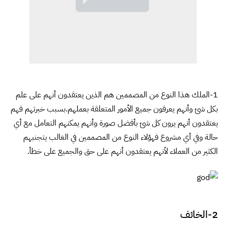
1-الملك هذا النوع من المصممين هم الذين يعتقدون أنهم على علم
بكل شئ وأنهم يعرفون جميع الأمور المتعلقة بعملهم.بسبب خبرتهم فهم
يعتقدون أنهم يرون كل شئ بأفضل صورة وأنهم يمكنهم التعامل مع أي
حالة وفي أي مشروع فهؤلاء النوع من المصممين في الغالب يتجنبهم
الكثير من العملاء لأنهم يعتقدون أنهم على حق والجميع على خطأ.
2-الخائف