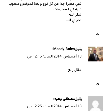
13 أغسطس، 2014 الساعة 12:27 ص
مقال جميل و طريقة أجمل الصراحة
رد
يقول
احمد رجب
:
13 أغسطس، 2014 الساعة 12:29
ص
شكرا لك
رد