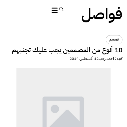
فواصل
تصميم
10 أنوع من المصممين يجب عليك تجنبهم
كتبه :
احمد رجب
12 أغسطس 2014