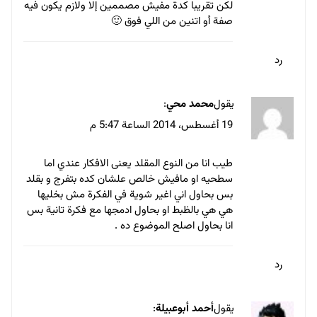
اترك تعليقاً
لن يتم نشر عنوان بريدك الإلكتروني.
الحقول الإلزامية مشار إليها بـ
*
التعليق
*
الاسم
*
البريد الإلكتروني
*