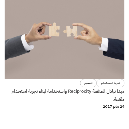
تجربة المستخدم
تصميم
مبدأ تبادل المنفعة Reciprocity واستخدامة لبناء تجربة استخدام
مقنعة.
29 مايو 2017