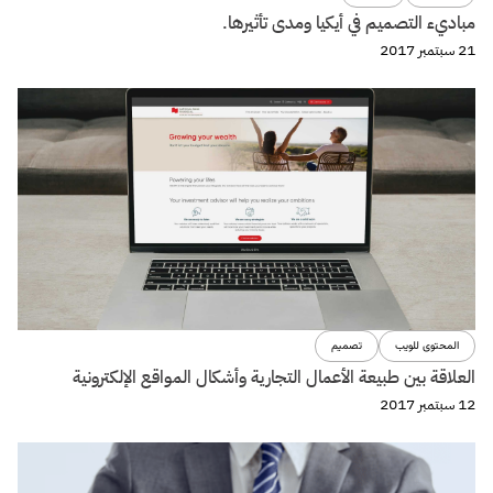
مباديء التصميم في أيكيا ومدى تأثيرها.
21 سبتمبر 2017
المحتوى للويب
تصميم
العلاقة بين طبيعة الأعمال التجارية وأشكال المواقع الإلكترونية
12 سبتمبر 2017