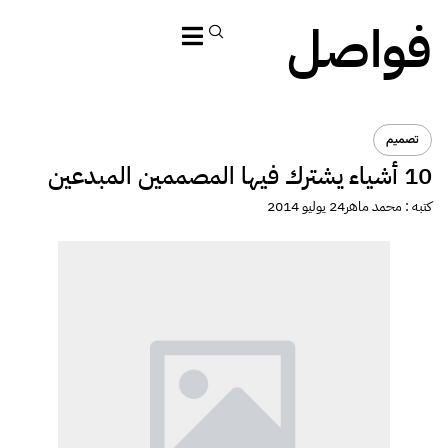
فواصل
تصميم
10 أشياء يشترك فيها المصممين المبدعين
كتبه :
محمد ماهر
24 يوليو 2014