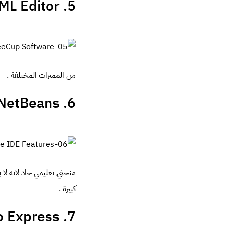
ML Editor
5.
من المميزات المختلفة .
6. NetBeans
منحني تعليمي حاد لانه لا
كبيرة .
7. Microsoft Visual Studio Express