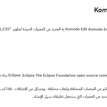
Eclipse 
ثير من المنصات المختلفة وبلغات مختلفة . ويتشكل من الاضافات . فاذا كن
عديد من المميزات التي ستجعل تطبيقك سهل الإنشاء .