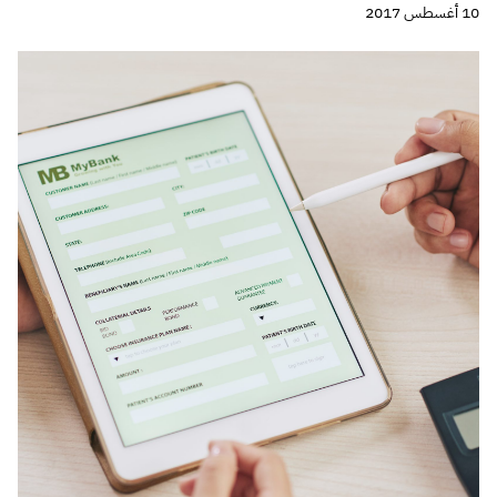
10 أغسطس 2017