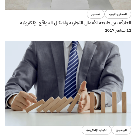
المحتوى للويب
تصميم
العلاقة بين طبيعة الأعمال التجارية وأشكال المواقع الإلكترونية
12 سبتمبر 2017
البراندينج
التجارة الإلكترونية