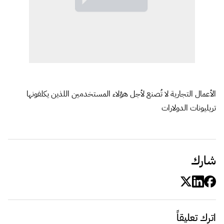
الأعمال التجارية لا تُصنع لأجل هؤلاء المستخدمين اللذين يكلفونها
تريليونات الدولارات
شارك
اترك تعليقاً