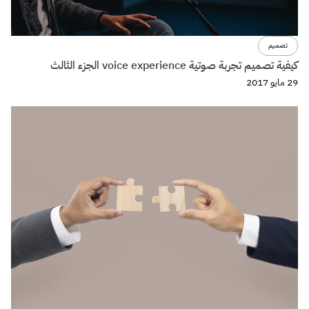
تصميم
كيفية تصميم تجربة صوتية voice experience الجزء الثالث
29 مايو 2017