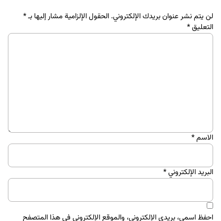
لن يتم نشر عنوان بريدك الإلكتروني.
الحقول الإلزامية مشار إليها بـ
*
التعليق
*
الاسم
*
البريد الإلكتروني
*
احفظ اسمي، بريدي الإلكتروني، والموقع الإلكتروني في هذا المتصفح