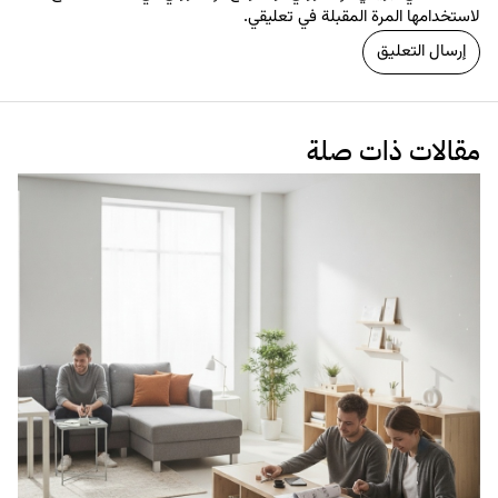
لاستخدامها المرة المقبلة في تعليقي.
مقالات ذات صلة