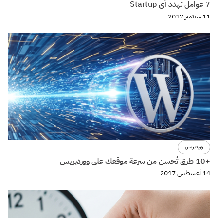
7 عوامل تهدد أى Startup
11 سبتمبر 2017
ووردبريس
+10 طرق تُحسن من سرعة موقعك على ووردبريس
14 أغسطس 2017