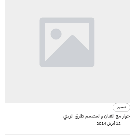
تصميم
حوار مع الفنان والمصمم طارق الزيني
12 أبريل 2014