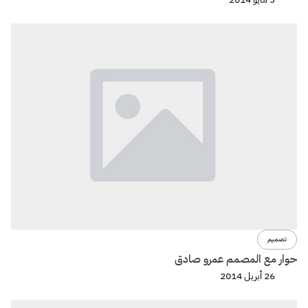
تصميم
حوار مع المصمم عمرو صادق
26 أبريل 2014