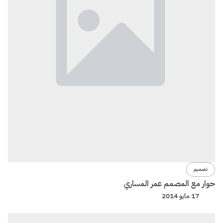
تصميم
حوار مع المصمم عمر المساري
17 مايو 2014