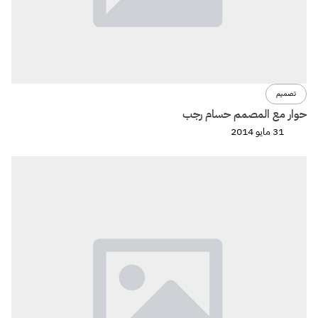
تصميم
حوار مع المصمم حسام رجب
31 مايو 2014