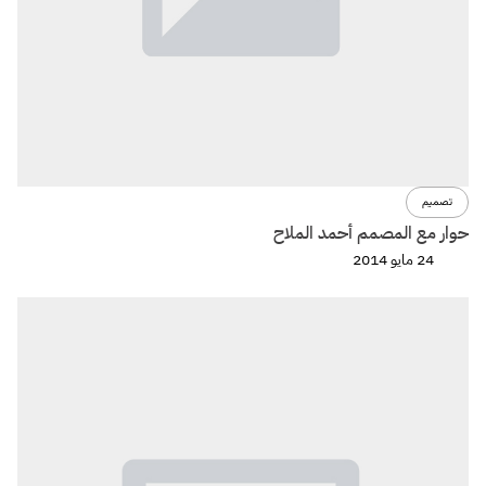
تصميم
حوار مع المصمم أحمد الملاح
24 مايو 2014