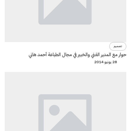
تصميم
حوار مع المدير الفني والخبير في مجال الطباعة أحمد هاني
28 يونيو 2014