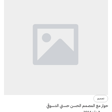
تصميم
حوار مع المصمم الحسن حسني الدسوقي
3 مايو 2014