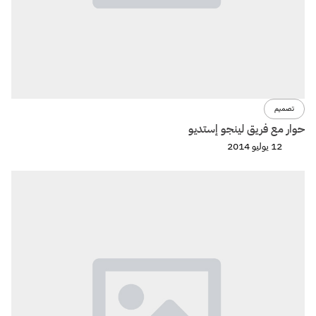
تصميم
حوار مع فريق لينجو إستديو
12 يوليو 2014