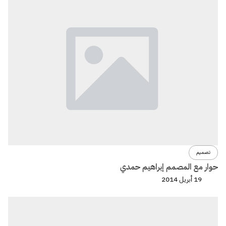
تصميم
حوار مع المصمم إبراهيم حمدي
19 أبريل 2014