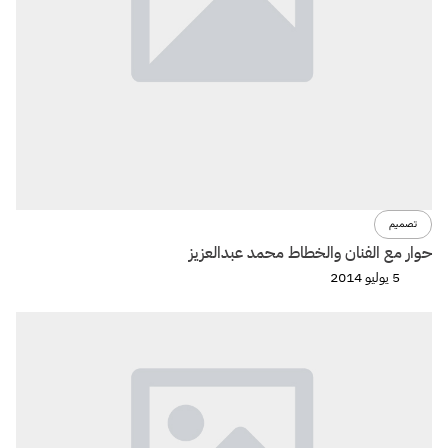
تصميم
حوار مع الفنان والخطاط محمد عبدالعزيز
5 يوليو 2014