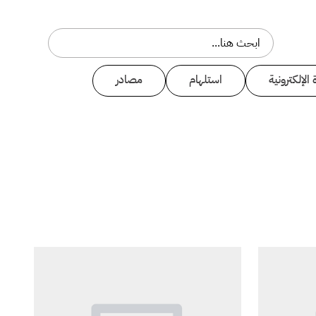
 الإلكترونية
استلهام
مصادر