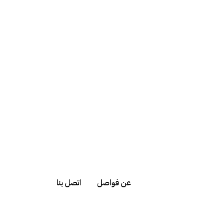
عن فواصل
اتصل بنا