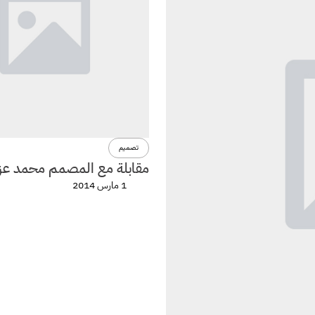
تصميم
مقابلة مع المصمم محمد عز
1 مارس 2014