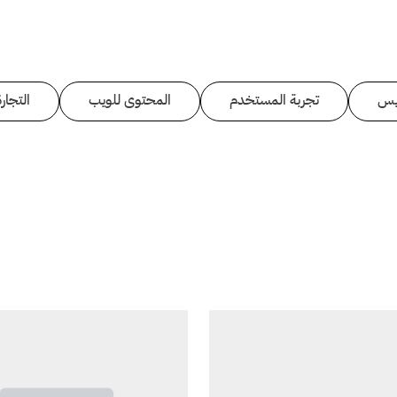
يس
تجربة المستخدم
المحتوى للويب
التجارة