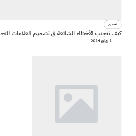
تصميم
كيف تتجنب الأخطاء الشائعة فى تصميم العلامات التجا
1 يونيو 2014