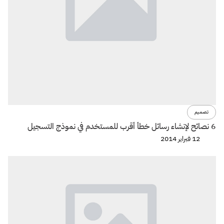
تصميم
6 نصائح لإنشاء رسائل خطأ أقرب للمستخدم في نموذج التسجيل
12 فبراير 2014