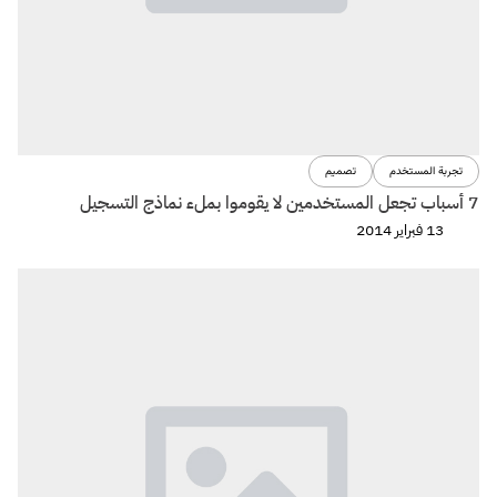
تجربة المستخدم
تصميم
7 أسباب تجعل المستخدمين لا يقوموا بملء نماذج التسجيل
13 فبراير 2014