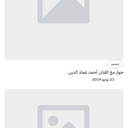
تصميم
حوار مع الفنان أحمد عماد الدين
21 يونيو 2014