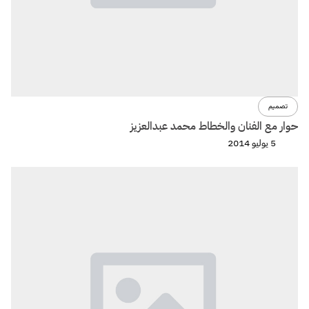
تصميم
حوار مع الفنان والخطاط محمد عبدالعزيز
5 يوليو 2014