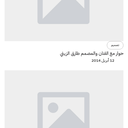
تصميم
حوار مع الفنان والمصمم طارق الزيني
12 أبريل 2014