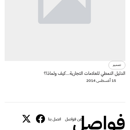
تصميم
الدليل النمطي للعلامات التجارية…كيف ولماذا؟
15 أغسطس 2014
فواصل
عن فواصل
اتصل بنا