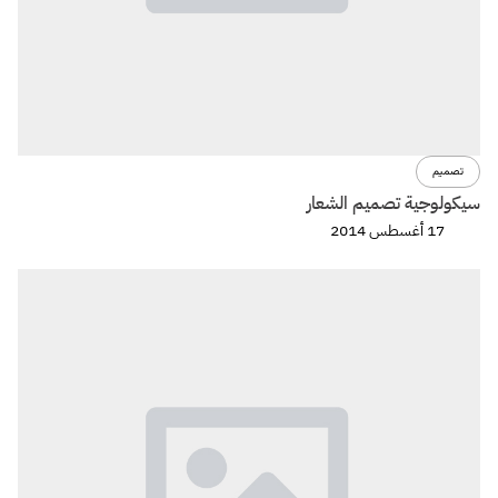
تصميم
سيكولوجية تصميم الشعار
17 أغسطس 2014