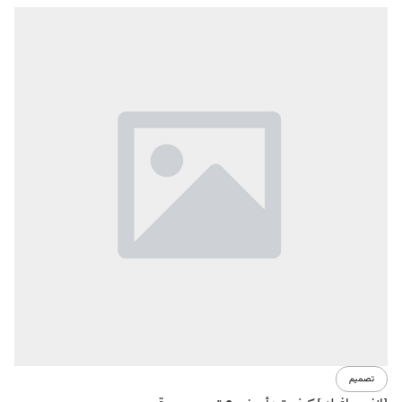
تصميم