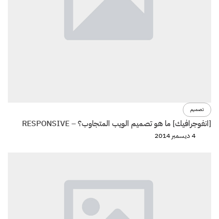
تصميم
[انفوجرافيك] ما هو تصميم الويب المتجاوب؟ – RESPONSIVE
4 ديسمبر 2014