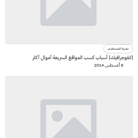
تجربة المستخدم
[انفوجرافيك] أسباب كسب المواقع السريعة أموال أكثر
8 أغسطس 2014