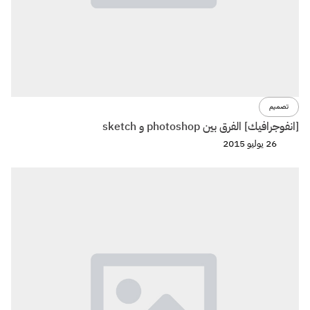
تصميم
[انفوجرافيك] الفرق بين photoshop و sketch
26 يوليو 2015