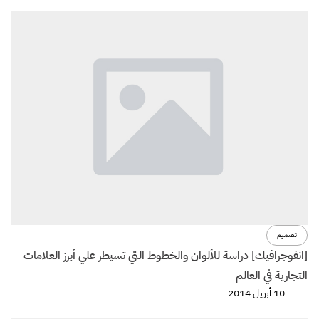
تصميم
[انفوجرافيك] دراسة للألوان والخطوط التي تسيطر علي أبرز العلامات
التجارية في العالم
10 أبريل 2014