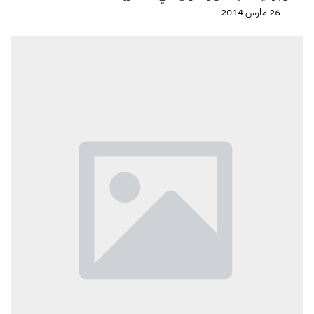
26 مارس 2014