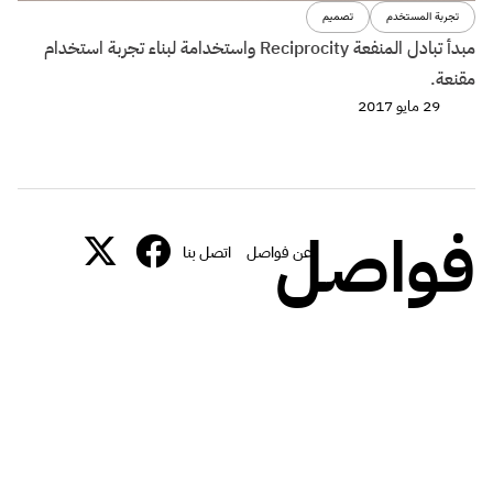
تجربة المستخدم
تصميم
مبدأ تبادل المنفعة Reciprocity واستخدامة لبناء تجربة استخدام
مقنعة.
29 مايو 2017
فواصل
عن فواصل
اتصل بنا